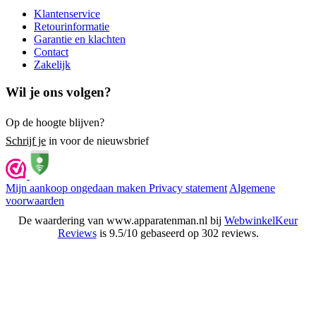
Klantenservice
Retourinformatie
Garantie en klachten
Contact
Zakelijk
Wil je ons volgen?
Op de hoogte blijven?
Schrijf je
in voor de nieuwsbrief
Mijn aankoop ongedaan maken
Privacy statement
Algemene
voorwaarden
De waardering van www.apparatenman.nl bij
WebwinkelKeur
Reviews
is 9.5/10 gebaseerd op 302 reviews.