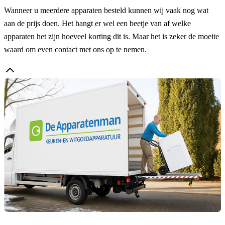
Wanneer u meerdere apparaten besteld kunnen wij vaak nog wat
aan de prijs doen. Het hangt er wel een beetje van af welke
apparaten het zijn hoeveel korting dit is. Maar het is zeker de moeite
waard om even contact met ons op te nemen.