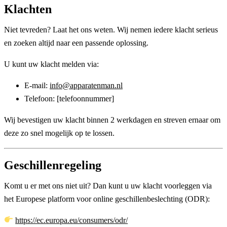
Klachten
Niet tevreden? Laat het ons weten. Wij nemen iedere klacht serieus
en zoeken altijd naar een passende oplossing.
U kunt uw klacht melden via:
E-mail:
info@apparatenman.nl
Telefoon: [telefoonnummer]
Wij bevestigen uw klacht binnen
2 werkdagen
en streven ernaar om
deze zo snel mogelijk op te lossen.
Geschillenregeling
Komt u er met ons niet uit? Dan kunt u uw klacht voorleggen via
het Europese platform voor online geschillenbeslechting (ODR):
https://ec.europa.eu/consumers/odr/