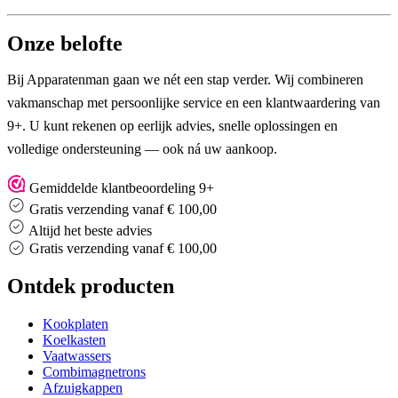
Onze belofte
Bij Apparatenman gaan we nét een stap verder. Wij combineren
vakmanschap met persoonlijke service en een klantwaardering van
9+. U kunt rekenen op eerlijk advies, snelle oplossingen en
volledige ondersteuning — ook ná uw aankoop.
Gemiddelde klantbeoordeling 9+
Gratis verzending vanaf € 100,00
Altijd het beste advies
Gratis verzending vanaf € 100,00
Ontdek producten
Kookplaten
Koelkasten
Vaatwassers
Combimagnetrons
Afzuigkappen