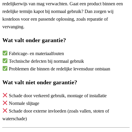
redelijkerwijs van mag verwachten. Gaat een product binnen een
redelijke termijn kapot bij normaal gebruik? Dan zorgen wij
kosteloos voor een passende oplossing, zoals reparatie of
vervanging.
Wat valt onder garantie?
Fabricage- en materiaalfouten
Technische defecten bij normaal gebruik
Problemen die binnen de redelijke levensduur ontstaan
Wat valt niet onder garantie?
Schade door verkeerd gebruik, montage of installatie
Normale slijtage
Schade door externe invloeden (zoals vallen, stoten of
waterschade)