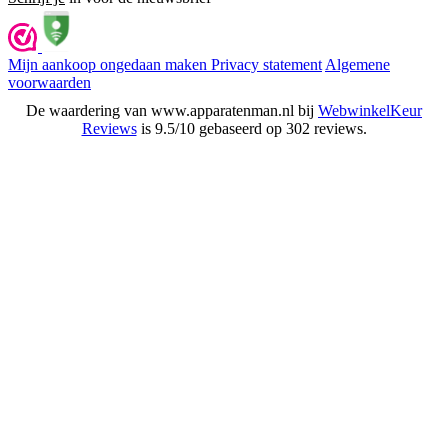
Mijn aankoop ongedaan maken
Privacy statement
Algemene
voorwaarden
De waardering van www.apparatenman.nl bij
WebwinkelKeur
Reviews
is 9.5/10 gebaseerd op 302 reviews.