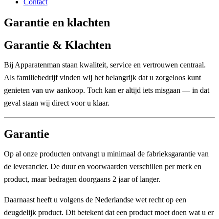
Contact
Garantie en klachten
Garantie & Klachten
Bij Apparatenman staan kwaliteit, service en vertrouwen centraal.
Als familiebedrijf vinden wij het belangrijk dat u zorgeloos kunt
genieten van uw aankoop. Toch kan er altijd iets misgaan — in dat
geval staan wij direct voor u klaar.
Garantie
Op al onze producten ontvangt u minimaal de fabrieksgarantie van
de leverancier. De duur en voorwaarden verschillen per merk en
product, maar bedragen doorgaans
2 jaar of langer
.
Daarnaast heeft u volgens de Nederlandse wet recht op een
deugdelijk product
. Dit betekent dat een product moet doen wat u er