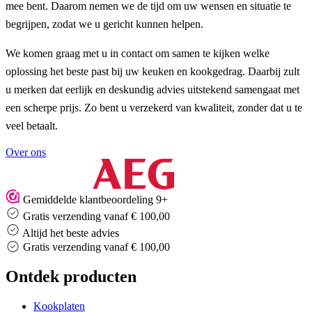
mee bent. Daarom nemen we de tijd om uw wensen en situatie te
begrijpen, zodat we u gericht kunnen helpen.
We komen graag met u in contact om samen te kijken welke
oplossing het beste past bij uw keuken en kookgedrag. Daarbij zult
u merken dat eerlijk en deskundig advies uitstekend samengaat met
een scherpe prijs. Zo bent u verzekerd van kwaliteit, zonder dat u te
veel betaalt.
Over ons
…
Gemiddelde klantbeoordeling 9+
Gratis verzending vanaf € 100,00
Altijd het beste advies
Altijd het beste advies
…
Ontdek producten
Kookplaten