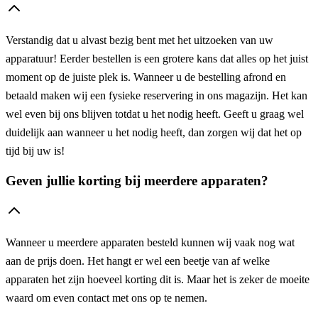
Verstandig dat u alvast bezig bent met het uitzoeken van uw
apparatuur! Eerder bestellen is een grotere kans dat alles op het juist
moment op de juiste plek is. Wanneer u de bestelling afrond en
betaald maken wij een fysieke reservering in ons magazijn. Het kan
wel even bij ons blijven totdat u het nodig heeft. Geeft u graag wel
duidelijk aan wanneer u het nodig heeft, dan zorgen wij dat het op
tijd bij uw is!
Geven jullie korting bij meerdere apparaten?
Wanneer u meerdere apparaten besteld kunnen wij vaak nog wat
aan de prijs doen. Het hangt er wel een beetje van af welke
apparaten het zijn hoeveel korting dit is. Maar het is zeker de moeite
waard om even contact met ons op te nemen.