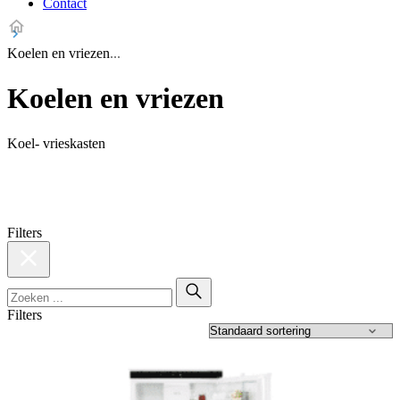
Contact
Koelen en vriezen
Koelen en vriezen
Koel- vrieskasten
Filters
Filters