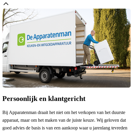
Persoonlijk en klantgericht
Bij Apparatenman draait het niet om het verkopen van het duurste
apparaat, maar om het maken van de juiste keuze. Wij geloven dat
goed advies de basis is van een aankoop waar u jarenlang tevreden