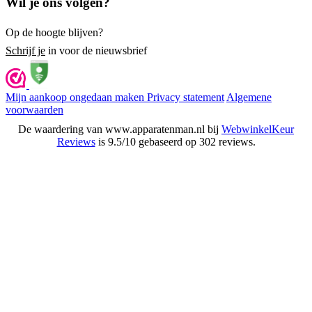
Wil je ons volgen?
Op de hoogte blijven?
Schrijf je
in voor de nieuwsbrief
Mijn aankoop ongedaan maken
Privacy statement
Algemene
voorwaarden
De waardering van www.apparatenman.nl bij
WebwinkelKeur
Reviews
is 9.5/10 gebaseerd op 302 reviews.