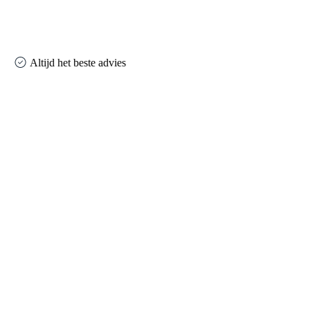
Altijd het beste advies