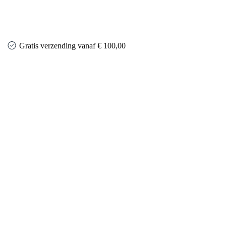
Gratis verzending vanaf € 100,00