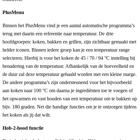
PlusMenu
Binnen het PlusMenu vind je een aantal automatische programma’s
terug met daarin een referentie naar temperatuur. De drie
hoofdgroepen: koken, bakken en grillen, zijn zichtbaar gemaakt met
helder iconen. Binnen iedere groep kan je een temperatuur range
selecteren. Hierbij is voor het koken de 45 / 70 / 94 °C instelling bij
benadering van de temperatuur. Afhankelijk van de hoeveelheid en
de duur zal deze temperatuur gehaald worden met een kleine marge.
De andere programma’s zijn ondersteunend voor het bijvoorbeeld
aan koken naar 100 °C om daarna je ingrediënten toe te voegen of
het opwarmen en vast houden van een temperatuur om te bakken op
bijv. 180 graden. Net die handige functies om je te ontzorgen tijdens
het koken als jij dat wilt.
Hob-2-hood functie