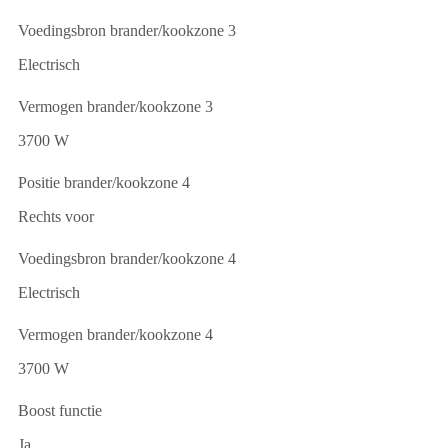
Voedingsbron brander/kookzone 3
Electrisch
Vermogen brander/kookzone 3
3700 W
Positie brander/kookzone 4
Rechts voor
Voedingsbron brander/kookzone 4
Electrisch
Vermogen brander/kookzone 4
3700 W
Boost functie
Ja