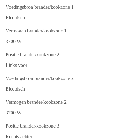
Voedingsbron brander/kookzone 1
Electrisch
Vermogen brander/kookzone 1
3700 W
Positie brander/kookzone 2
Links voor
Voedingsbron brander/kookzone 2
Electrisch
Vermogen brander/kookzone 2
3700 W
Positie brander/kookzone 3
Rechts achter