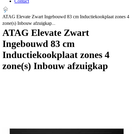
Contact
ATAG Elevate Zwart Ingebouwd 83 cm Inductiekookplaat zones 4
zone(s) Inbouw afzuigkap
ATAG Elevate Zwart
Ingebouwd 83 cm
Inductiekookplaat zones 4
zone(s) Inbouw afzuigkap