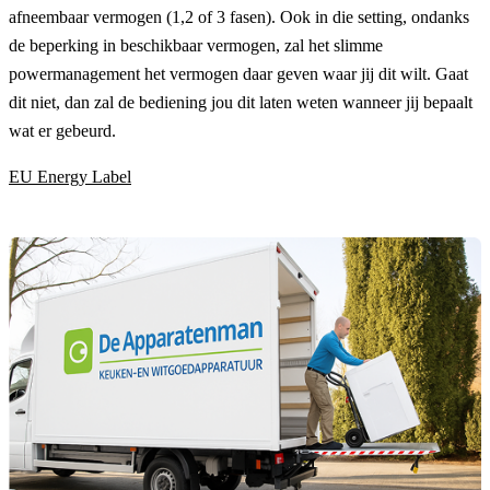
afneembaar vermogen (1,2 of 3 fasen). Ook in die setting, ondanks
de beperking in beschikbaar vermogen, zal het slimme
powermanagement het vermogen daar geven waar jij dit wilt. Gaat
dit niet, dan zal de bediening jou dit laten weten wanneer jij bepaalt
wat er gebeurd.
EU Energy Label