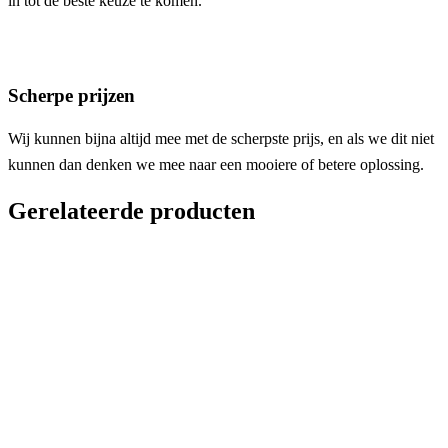
in tot de beste keuze te komen.
Scherpe prijzen
Wij kunnen bijna altijd mee met de scherpste prijs, en als we dit niet
kunnen dan denken we mee naar een mooiere of betere oplossing.
Gerelateerde producten