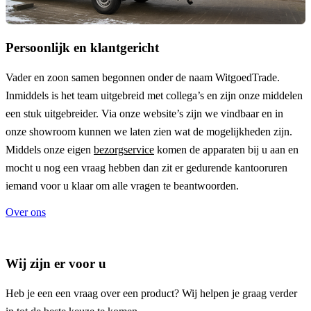
Persoonlijk en klantgericht
Vader en zoon samen begonnen onder de naam
WitgoedTrade
.
Inmiddels is het team uitgebreid met collega’s en zijn onze middelen
een stuk uitgebreider. Via onze website’s zijn we vindbaar en in
onze showroom kunnen we laten zien wat de mogelijkheden zijn.
Middels onze eigen
bezorgservice
komen de apparaten bij u aan en
mocht u nog een vraag hebben dan zit er gedurende kantooruren
iemand voor u klaar om alle vragen te beantwoorden.
Over ons
Wij zijn er voor u
Heb je een een vraag over een product? Wij helpen je graag verder