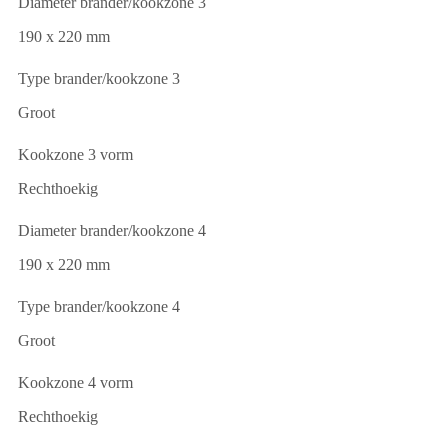
Diameter brander/kookzone 3
190 x 220 mm
Type brander/kookzone 3
Groot
Kookzone 3 vorm
Rechthoekig
Diameter brander/kookzone 4
190 x 220 mm
Type brander/kookzone 4
Groot
Kookzone 4 vorm
Rechthoekig