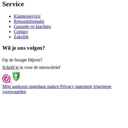
Service
Klantenservice
Retourinformatie
Garantie en klachten
Contact
Zakelijk
Wil je ons volgen?
Op de hoogte blijven?
Schrijf je
in voor de nieuwsbrief
Mijn aankoop ongedaan maken
Privacy statement
Algemene
voorwaarden