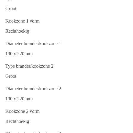
Groot
Kookzone 1 vorm
Rechthoekig
Diameter brander/kookzone 1
190 x 220 mm
Type brander/kookzone 2
Groot
Diameter brander/kookzone 2
190 x 220 mm
Kookzone 2 vorm
Rechthoekig