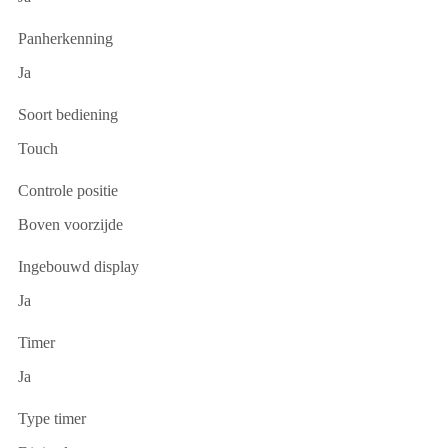
Panherkenning
Ja
Soort bediening
Touch
Controle positie
Boven voorzijde
Ingebouwd display
Ja
Timer
Ja
Type timer