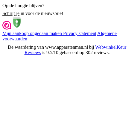
Op de hoogte blijven?
Schrijf je
in voor de nieuwsbrief
Mijn aankoop ongedaan maken
Privacy statement
Algemene
voorwaarden
De waardering van www.apparatenman.nl bij
WebwinkelKeur
Reviews
is 9.5/10 gebaseerd op 302 reviews.