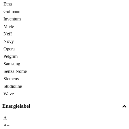
Etna
Gutmann
Inventum
Miele
Neff
Novy
Opera
Pelgrim
Samsung
Senza Nome
Siemens
Studioline
Wave
Energielabel
A
A+