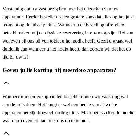
Verstandig dat u alvast bezig bent met het uitzoeken van uw
apparatuur! Eerder bestellen is een grotere kans dat alles op het juist
moment op de juiste plek is. Wanneer u de bestelling afrond en
betaald maken wij een fysieke reservering in ons magazijn. Het kan
wel even bij ons blijven totdat u het nodig heeft. Geeft u graag wel
duidelijk aan wanneer u het nodig heeft, dan zorgen wij dat het op
tijd bij uw is!
Geven jullie korting bij meerdere apparaten?
Wanneer u meerdere apparaten besteld kunnen wij vaak nog wat
aan de prijs doen. Het hangt er wel een beetje van af welke
apparaten het zijn hoeveel korting dit is. Maar het is zeker de moeite
waard om even contact met ons op te nemen.