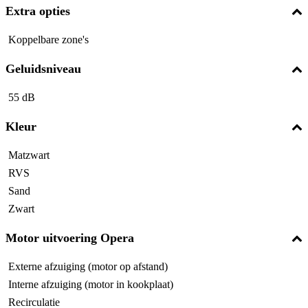
Extra opties
Koppelbare zone's
Geluidsniveau
55 dB
Kleur
Matzwart
RVS
Sand
Zwart
Motor uitvoering Opera
Externe afzuiging (motor op afstand)
Interne afzuiging (motor in kookplaat)
Recirculatie