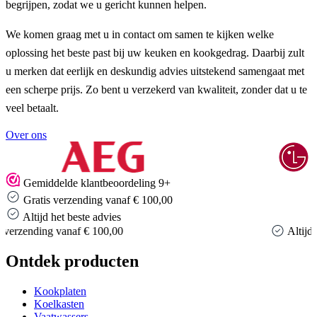
begrijpen, zodat we u gericht kunnen helpen.
We komen graag met u in contact om samen te kijken welke
oplossing het beste past bij uw keuken en kookgedrag. Daarbij zult
u merken dat eerlijk en deskundig advies uitstekend samengaat met
een scherpe prijs. Zo bent u verzekerd van kwaliteit, zonder dat u te
veel betaalt.
Over ons
Gemiddelde klantbeoordeling 9+
Gratis verzending vanaf € 100,00
Altijd het beste advies
Altijd het beste advies
Ontdek producten
Kookplaten
Koelkasten
Vaatwassers