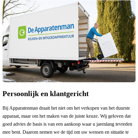
Persoonlijk en klantgericht
Bij Apparatenman draait het niet om het verkopen van het duurste
apparaat, maar om het maken van de juiste keuze. Wij geloven dat
goed advies de basis is van een aankoop waar u jarenlang tevreden
mee bent. Daarom nemen we de tijd om uw wensen en situatie te