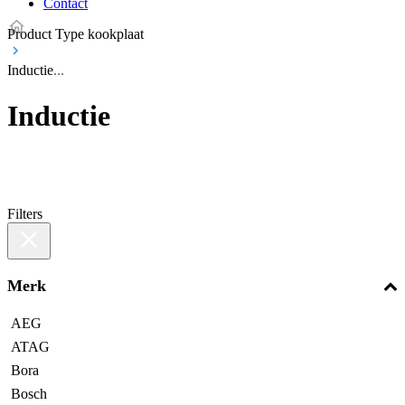
Contact
Product Type kookplaat
Inductie
Inductie
Filters
Merk
AEG
ATAG
Bora
Bosch