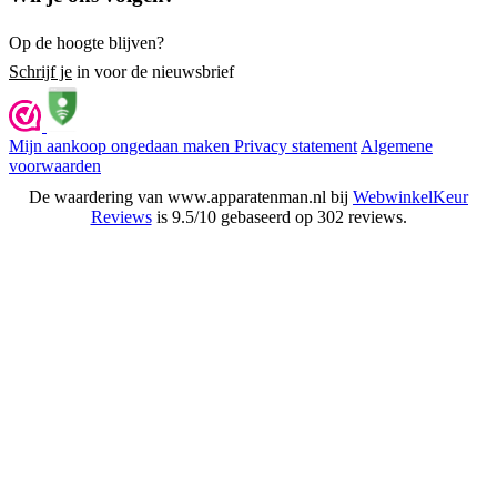
Op de hoogte blijven?
Schrijf je
in voor de nieuwsbrief
Mijn aankoop ongedaan maken
Privacy statement
Algemene
voorwaarden
De waardering van www.apparatenman.nl bij
WebwinkelKeur
Reviews
is 9.5/10 gebaseerd op 302 reviews.