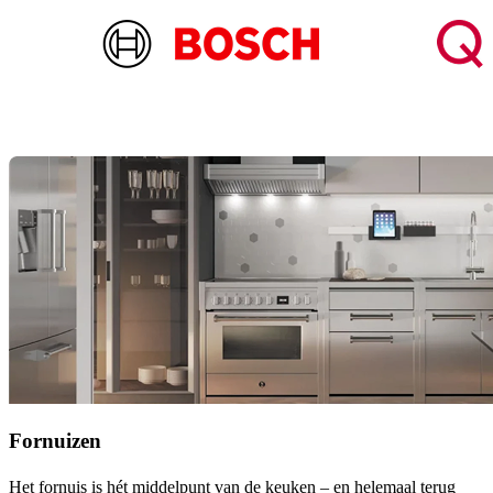
Fornuizen
Het fornuis is hét middelpunt van de keuken – en helemaal terug