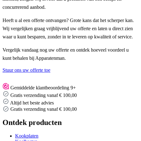
concurrerend aanbod.
Heeft u al een offerte ontvangen? Grote kans dat het scherper kan.
Wij vergelijken graag vrijblijvend uw offerte en laten u direct zien
waar u kunt besparen, zonder in te leveren op kwaliteit of service.
Vergelijk vandaag nog uw offerte en ontdek hoeveel voordeel u
kunt behalen bij Apparatenman.
Stuur ons uw offerte toe
Gemiddelde klantbeoordeling 9+
Gratis verzending vanaf € 100,00
Altijd het beste advies
Altijd het beste advies
Ontdek producten
Kookplaten