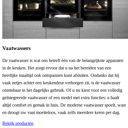
Vaatwassers
De vaatwasser is wat ons betreft één van de belangrijkste apparaten
in de keuken. Het zorgt ervoor dat u na het bereiden van een
heerlijke maaltijd ook ontspannen kunt afsluiten. Ondanks dat hij
vaak netjes achter een keukendeur verborgen zit, is de vaatwasser
onmisbaar in het dagelijks gebruik. Of u nu kiest voor een volledig
geïntegreerde vaatwasser of een model met extra functies: u haalt
altijd comfort en gemak in huis. De moderne vaatwasser spoelt, wast
en droogt uw vaat moeiteloos, vaak zelfs meerdere keren per dag.
Bekijk producten