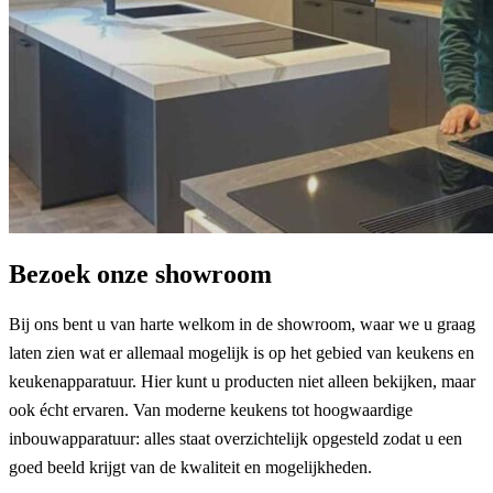
Bezoek onze showroom
Bij ons bent u van harte welkom in de showroom, waar we u graag
laten zien wat er allemaal mogelijk is op het gebied van keukens en
keukenapparatuur. Hier kunt u producten niet alleen bekijken, maar
ook écht ervaren. Van moderne keukens tot hoogwaardige
inbouwapparatuur: alles staat overzichtelijk opgesteld zodat u een
goed beeld krijgt van de kwaliteit en mogelijkheden.