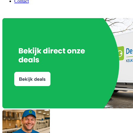
Contact