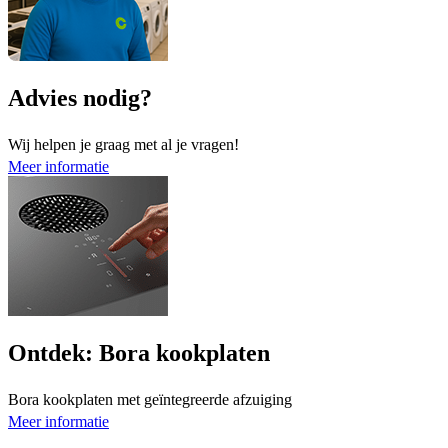
Advies nodig?
Wij helpen je graag met al je vragen!
Meer informatie
Ontdek: Bora kookplaten
Bora kookplaten met geïntegreerde afzuiging
Meer informatie