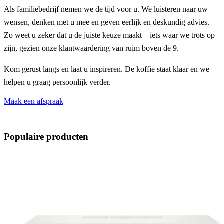
Als familiebedrijf nemen we de tijd voor u. We luisteren naar uw
wensen, denken met u mee en geven eerlijk en deskundig advies.
Zo weet u zeker dat u de juiste keuze maakt – iets waar we trots op
zijn, gezien onze klantwaardering van ruim boven de 9.
Kom gerust langs en laat u inspireren. De koffie staat klaar en we
helpen u graag persoonlijk verder.
Maak een afspraak
Populaire producten