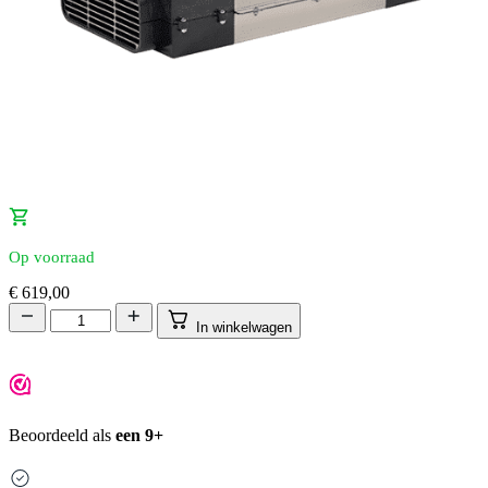
Op voorraad
€
619,00
In winkelwagen
Beoordeeld als
een 9+