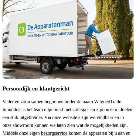
Persoonlijk en klantgericht
Vader en zoon samen begonnen onder de naam
WitgoedTrade
.
Inmiddels is het team uitgebreid met collega’s en zijn onze middelen
een stuk uitgebreider. Via onze website’s zijn we vindbaar en in
onze showroom kunnen we laten zien wat de mogelijkheden zijn.
Middels onze eigen
bezorgservice
komen de apparaten bij u aan en