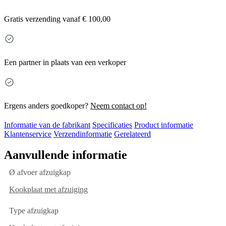
Gratis
verzending vanaf € 100,00
Een partner in plaats van een verkoper
Ergens anders goedkoper?
Neem contact op!
Informatie van de fabrikant
Specificaties
Product informatie
Klantenservice
Verzendinformatie
Gerelateerd
Aanvullende informatie
Ø afvoer afzuigkap
Kookplaat met afzuiging
Type afzuigkap