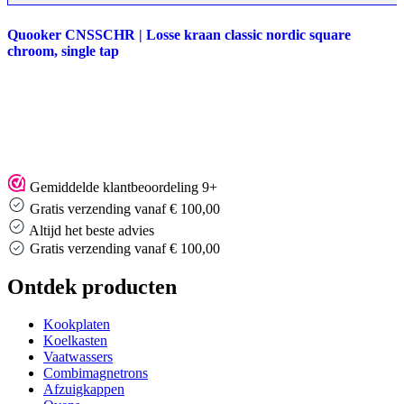
Quooker CNSSCHR | Losse kraan classic nordic square
chroom, single tap
Gemiddelde klantbeoordeling 9+
Gratis verzending vanaf € 100,00
Altijd het beste advies
Gratis verzending vanaf € 100,00
Ontdek producten
Kookplaten
Koelkasten
Vaatwassers
Combimagnetrons
Afzuigkappen