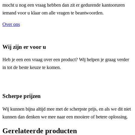
mocht u nog een vraag hebben dan zit er gedurende kantooruren
iemand voor u klaar om alle vragen te beantwoorden.
Over ons
Wij zijn er voor u
Heb je een een vraag over een product? Wij helpen je graag verder
in tot de beste keuze te komen.
Scherpe prijzen
Wij kunnen bijna altijd mee met de scherpste prijs, en als we dit niet
kunnen dan denken we mee naar een mooiere of betere oplossing.
Gerelateerde producten