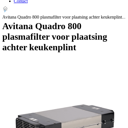
Contact
Avitana Quadro 800 plasmafilter voor plaatsing achter keukenplint
Avitana Quadro 800
plasmafilter voor plaatsing
achter keukenplint