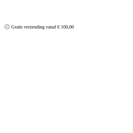
Gratis verzending vanaf € 100,00