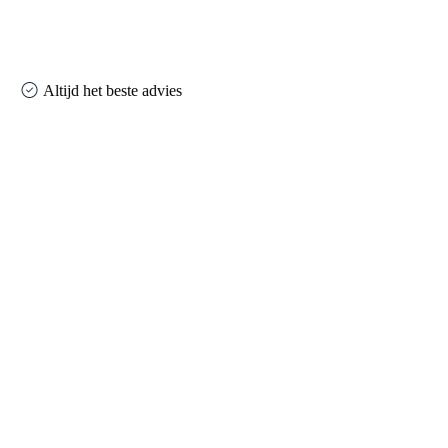
Altijd het beste advies