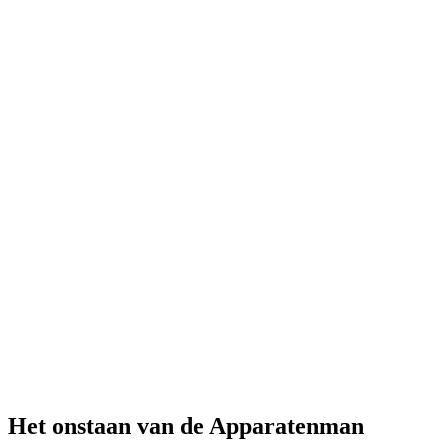
Het onstaan van de Apparatenman