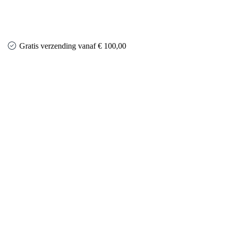
Gratis verzending vanaf € 100,00