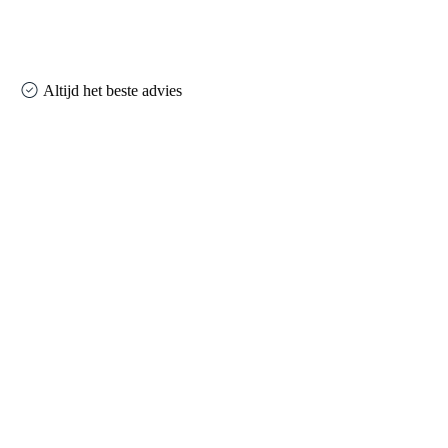
Altijd het beste advies