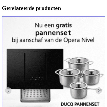
Gerelateerde producten