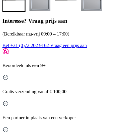
Interesse? Vraag prijs aan
(Bereikbaar ma-vrij 09:00 – 17:00)
Bel +31 (0)72 202 9162
Vraag een prijs aan
Beoordeeld als
een 9+
Gratis
verzending vanaf € 100,00
Een partner in plaats van een verkoper