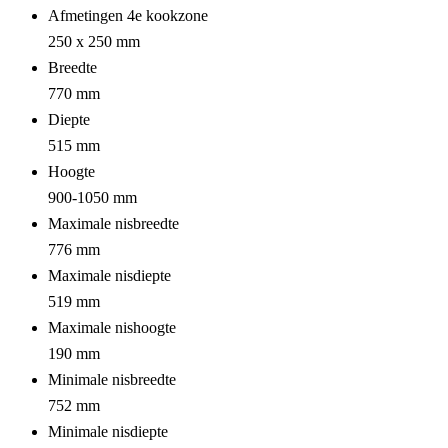
Afmetingen 4e kookzone
250 x 250 mm
Breedte
770 mm
Diepte
515 mm
Hoogte
900-1050 mm
Maximale nisbreedte
776 mm
Maximale nisdiepte
519 mm
Maximale nishoogte
190 mm
Minimale nisbreedte
752 mm
Minimale nisdiepte