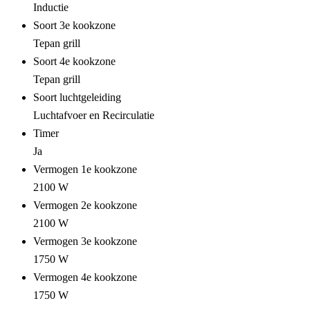
Inductie
Soort 3e kookzone
Tepan grill
Soort 4e kookzone
Tepan grill
Soort luchtgeleiding
Luchtafvoer en Recirculatie
Timer
Ja
Vermogen 1e kookzone
2100 W
Vermogen 2e kookzone
2100 W
Vermogen 3e kookzone
1750 W
Vermogen 4e kookzone
1750 W