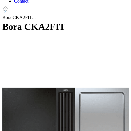
Contact
Bora CKA2FIT
Bora CKA2FIT