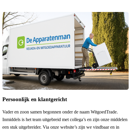
Persoonlijk en klantgericht
Vader en zoon samen begonnen onder de naam
WitgoedTrade
.
Inmiddels is het team uitgebreid met collega’s en zijn onze middelen
een stuk uitgebreider. Via onze website’s zijn we vindbaar en in