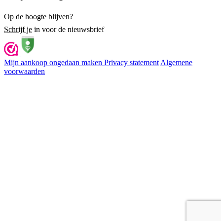
Op de hoogte blijven?
Schrijf je
in voor de nieuwsbrief
Mijn aankoop ongedaan maken
Privacy statement
Algemene
voorwaarden