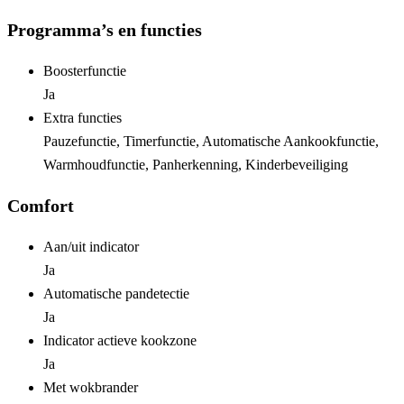
Programma’s en functies
Boosterfunctie
Ja
Extra functies
Pauzefunctie, Timerfunctie, Automatische Aankookfunctie,
Warmhoudfunctie, Panherkenning, Kinderbeveiliging
Comfort
Aan/uit indicator
Ja
Automatische pandetectie
Ja
Indicator actieve kookzone
Ja
Met wokbrander