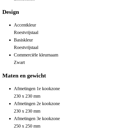
Design
Accentkleur
Roestvrijstaal
Basiskleur
Roestvrijstaal
Commerciële kleurnaam
Zwart
Maten en gewicht
Afmetingen 1e kookzone
230 x 230 mm
Afmetingen 2e kookzone
230 x 230 mm
Afmetingen 3e kookzone
250 x 250 mm