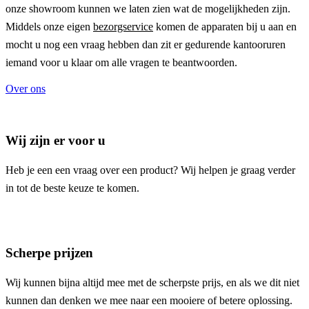
onze showroom kunnen we laten zien wat de mogelijkheden zijn.
Middels onze eigen
bezorgservice
komen de apparaten bij u aan en
mocht u nog een vraag hebben dan zit er gedurende kantooruren
iemand voor u klaar om alle vragen te beantwoorden.
Over ons
Wij zijn er voor u
Heb je een een vraag over een product? Wij helpen je graag verder
in tot de beste keuze te komen.
Scherpe prijzen
Wij kunnen bijna altijd mee met de scherpste prijs, en als we dit niet
kunnen dan denken we mee naar een mooiere of betere oplossing.