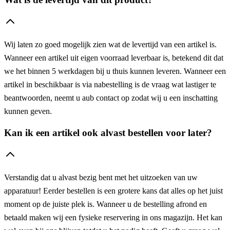
Wij laten zo goed mogelijk zien wat de levertijd van een artikel is.
Wanneer een artikel uit eigen voorraad leverbaar is, betekend dit dat
we het binnen 5 werkdagen bij u thuis kunnen leveren. Wanneer een
artikel in beschikbaar is via nabestelling is de vraag wat lastiger te
beantwoorden, neemt u aub contact op zodat wij u een inschatting
kunnen geven.
Kan ik een artikel ook alvast bestellen voor later?
Verstandig dat u alvast bezig bent met het uitzoeken van uw
apparatuur! Eerder bestellen is een grotere kans dat alles op het juist
moment op de juiste plek is. Wanneer u de bestelling afrond en
betaald maken wij een fysieke reservering in ons magazijn. Het kan