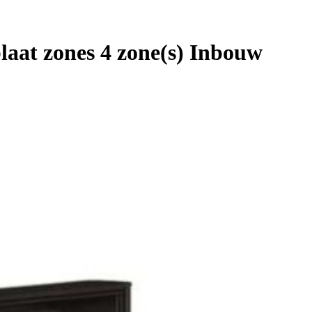
aat zones 4 zone(s) Inbouw