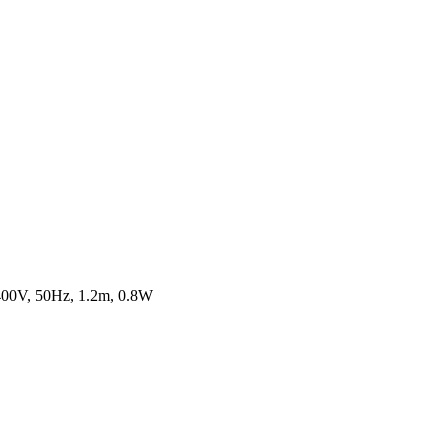
400V, 50Hz, 1.2m, 0.8W