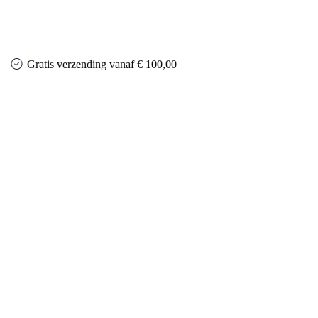
Gratis verzending vanaf € 100,00