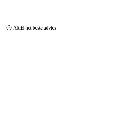
Altijd het beste advies