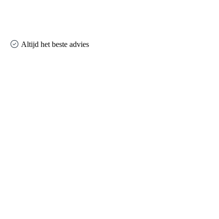
Altijd het beste advies