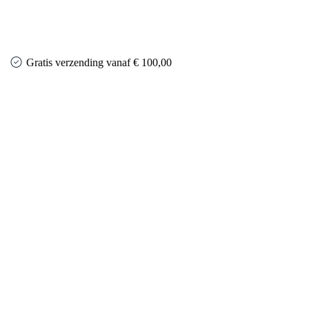
Gratis verzending vanaf € 100,00