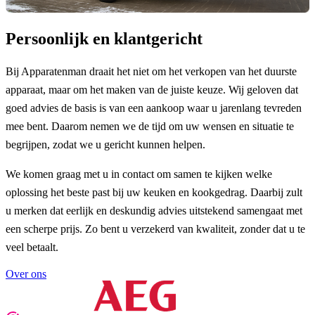
Persoonlijk en klantgericht
Bij Apparatenman draait het niet om het verkopen van het duurste
apparaat, maar om het maken van de juiste keuze. Wij geloven dat
goed advies de basis is van een aankoop waar u jarenlang tevreden
mee bent. Daarom nemen we de tijd om uw wensen en situatie te
begrijpen, zodat we u gericht kunnen helpen.
We komen graag met u in contact om samen te kijken welke
oplossing het beste past bij uw keuken en kookgedrag. Daarbij zult
u merken dat eerlijk en deskundig advies uitstekend samengaat met
een scherpe prijs. Zo bent u verzekerd van kwaliteit, zonder dat u te
veel betaalt.
Over ons