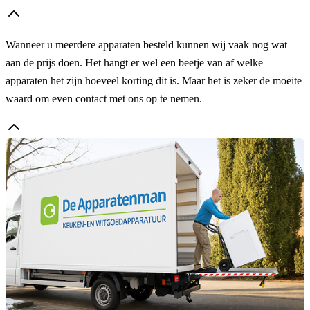
Wanneer u meerdere apparaten besteld kunnen wij vaak nog wat
aan de prijs doen. Het hangt er wel een beetje van af welke
apparaten het zijn hoeveel korting dit is. Maar het is zeker de moeite
waard om even contact met ons op te nemen.