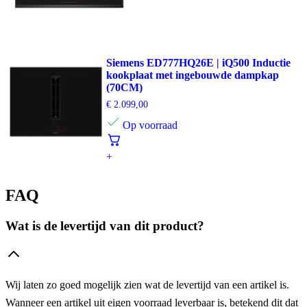
Siemens ED777HQ26E | iQ500 Inductie
kookplaat met ingebouwde dampkap
(70CM)
€
2.099,00
Op voorraad
+
FAQ
Wat is de levertijd van dit product?
Wij laten zo goed mogelijk zien wat de levertijd van een artikel is.
Wanneer een artikel uit eigen voorraad leverbaar is, betekend dit dat