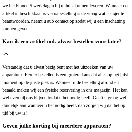
we het binnen 5 werkdagen bij u thuis kunnen leveren. Wanneer een
artikel in beschikbaar is via nabestelling is de vraag wat lastiger te
beantwoorden, neemt u aub contact op zodat wij u een inschatting
kunnen geven.
Kan ik een artikel ook alvast bestellen voor later?
Verstandig dat u alvast bezig bent met het uitzoeken van uw
apparatuur! Eerder bestellen is een grotere kans dat alles op het juist
moment op de juiste plek is. Wanneer u de bestelling afrond en
betaald maken wij een fysieke reservering in ons magazijn. Het kan
wel even bij ons blijven totdat u het nodig heeft. Geeft u graag wel
duidelijk aan wanneer u het nodig heeft, dan zorgen wij dat het op
tijd bij uw is!
Geven jullie korting bij meerdere apparaten?