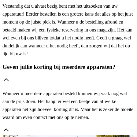
Verstandig dat u alvast bezig bent met het uitzoeken van uw
apparatuur! Eerder bestellen is een grotere kans dat alles op het juist
moment op de juiste plek is. Wanneer u de bestelling afrond en
betaald maken wij een fysieke reservering in ons magazijn. Het kan
wel even bij ons blijven totdat u het nodig heeft. Geeft u graag wel
duidelijk aan wanneer u het nodig heeft, dan zorgen wij dat het op
tijd bij uw is!
Geven jullie korting bij meerdere apparaten?
Wanneer u meerdere apparaten besteld kunnen wij vaak nog wat
aan de prijs doen. Het hangt er wel een beetje van af welke
apparaten het zijn hoeveel korting dit is. Maar het is zeker de moeite
waard om even contact met ons op te nemen.