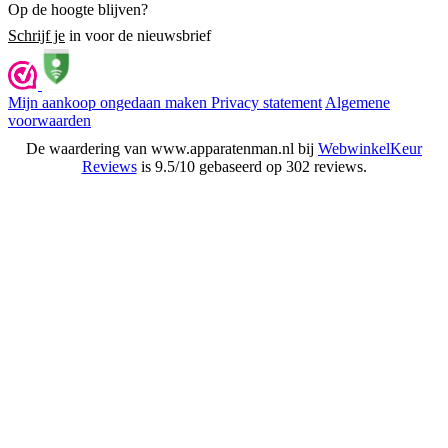
Op de hoogte blijven?
Schrijf je
in voor de nieuwsbrief
Mijn aankoop ongedaan maken
Privacy statement
Algemene
voorwaarden
De waardering van www.apparatenman.nl bij
WebwinkelKeur
Reviews
is 9.5/10 gebaseerd op 302 reviews.