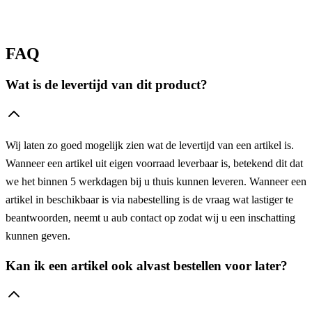
FAQ
Wat is de levertijd van dit product?
Wij laten zo goed mogelijk zien wat de levertijd van een artikel is.
Wanneer een artikel uit eigen voorraad leverbaar is, betekend dit dat
we het binnen 5 werkdagen bij u thuis kunnen leveren. Wanneer een
artikel in beschikbaar is via nabestelling is de vraag wat lastiger te
beantwoorden, neemt u aub contact op zodat wij u een inschatting
kunnen geven.
Kan ik een artikel ook alvast bestellen voor later?