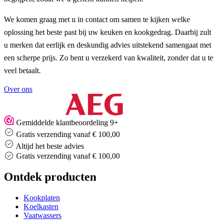
We komen graag met u in contact om samen te kijken welke
oplossing het beste past bij uw keuken en kookgedrag. Daarbij zult
u merken dat eerlijk en deskundig advies uitstekend samengaat met
een scherpe prijs. Zo bent u verzekerd van kwaliteit, zonder dat u te
veel betaalt.
Over ons
Gemiddelde klantbeoordeling 9+
Gratis verzending vanaf € 100,00
Altijd het beste advies
Gratis verzending vanaf € 100,00
Ontdek producten
Kookplaten
Koelkasten
Vaatwassers