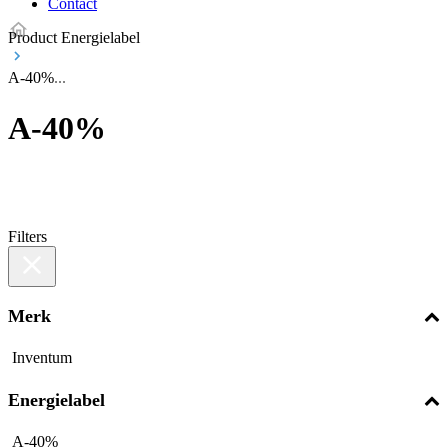
Contact
Product Energielabel
A-40%
A-40%
Filters
Merk
Inventum
Energielabel
A-40%