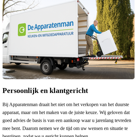
Persoonlijk en klantgericht
Bij Apparatenman draait het niet om het verkopen van het duurste
apparaat, maar om het maken van de juiste keuze. Wij geloven dat
goed advies de basis is van een aankoop waar u jarenlang tevreden
mee bent. Daarom nemen we de tijd om uw wensen en situatie te
begrijpen, zodat we u gericht kunnen helpen.