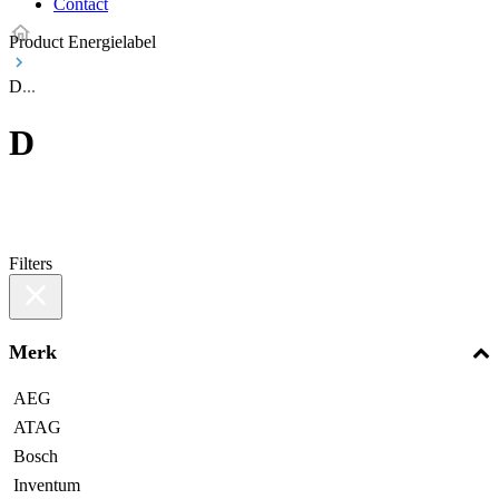
Contact
Product Energielabel
D
D
Filters
Merk
AEG
ATAG
Bosch
Inventum