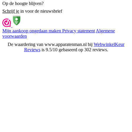
Op de hoogte blijven?
Schrijf je
in voor de nieuwsbrief
Mijn aankoop ongedaan maken
Privacy statement
Algemene
voorwaarden
De waardering van www.apparatenman.nl bij
WebwinkelKeur
Reviews
is 9.5/10 gebaseerd op 302 reviews.