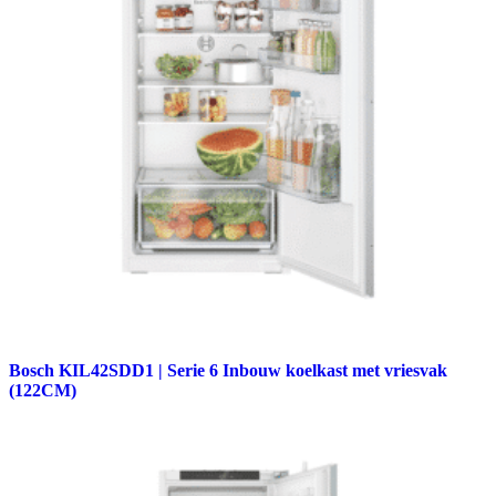
Bosch KIL42SDD1 | Serie 6 Inbouw koelkast met vriesvak
(122CM)