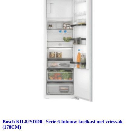
Bosch KIL82SDD0 | Serie 6 Inbouw koelkast met vriesvak
(178CM)