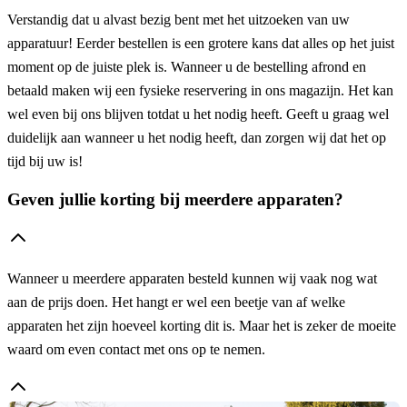
Verstandig dat u alvast bezig bent met het uitzoeken van uw
apparatuur! Eerder bestellen is een grotere kans dat alles op het juist
moment op de juiste plek is. Wanneer u de bestelling afrond en
betaald maken wij een fysieke reservering in ons magazijn. Het kan
wel even bij ons blijven totdat u het nodig heeft. Geeft u graag wel
duidelijk aan wanneer u het nodig heeft, dan zorgen wij dat het op
tijd bij uw is!
Geven jullie korting bij meerdere apparaten?
Wanneer u meerdere apparaten besteld kunnen wij vaak nog wat
aan de prijs doen. Het hangt er wel een beetje van af welke
apparaten het zijn hoeveel korting dit is. Maar het is zeker de moeite
waard om even contact met ons op te nemen.