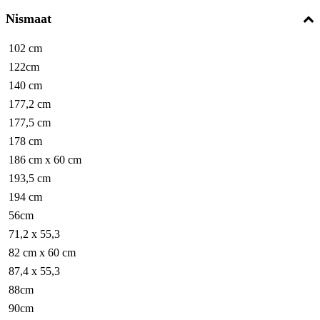
Nismaat
102 cm
122cm
140 cm
177,2 cm
177,5 cm
178 cm
186 cm x 60 cm
193,5 cm
194 cm
56cm
71,2 x 55,3
82 cm x 60 cm
87,4 x 55,3
88cm
90cm