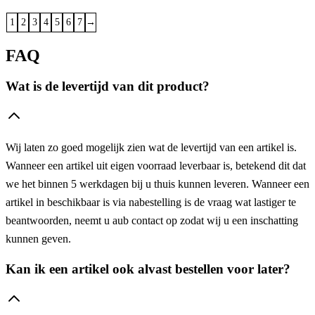
1
2
3
4
5
6
7
→
FAQ
Wat is de levertijd van dit product?
Wij laten zo goed mogelijk zien wat de levertijd van een artikel is.
Wanneer een artikel uit eigen voorraad leverbaar is, betekend dit dat
we het binnen 5 werkdagen bij u thuis kunnen leveren. Wanneer een
artikel in beschikbaar is via nabestelling is de vraag wat lastiger te
beantwoorden, neemt u aub contact op zodat wij u een inschatting
kunnen geven.
Kan ik een artikel ook alvast bestellen voor later?