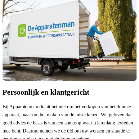
Persoonlijk en klantgericht
Bij Apparatenman draait het niet om het verkopen van het duurste
apparaat, maar om het maken van de juiste keuze. Wij geloven dat
goed advies de basis is van een aankoop waar u jarenlang tevreden
mee bent. Daarom nemen we de tijd om uw wensen en situatie te
begrijpen, zodat we u gericht kunnen helpen.