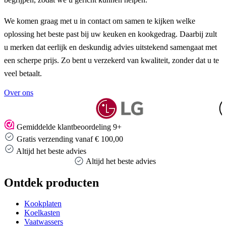
We komen graag met u in contact om samen te kijken welke
oplossing het beste past bij uw keuken en kookgedrag. Daarbij zult
u merken dat eerlijk en deskundig advies uitstekend samengaat met
een scherpe prijs. Zo bent u verzekerd van kwaliteit, zonder dat u te
veel betaalt.
Over ons
Gemiddelde klantbeoordeling 9+
Gratis verzending vanaf € 100,00
Altijd het beste advies
Altijd het beste advies
Ontdek producten
Kookplaten
Koelkasten
Vaatwassers