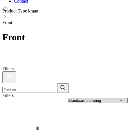
Contact
Product Type kraan
Front
Front
Filters
Filters