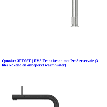
Quooker 3FTSST | RVS Front kraan met Pro3 reservoir (3
liter kokend en onbeperkt warm water)