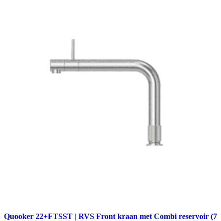
Quooker 22+FTSST | RVS Front kraan met Combi reservoir (7