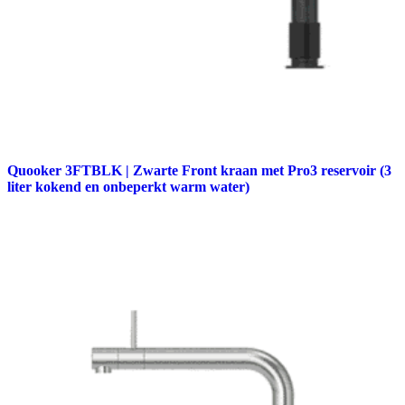
Quooker 3FTBLK | Zwarte Front kraan met Pro3 reservoir (3
liter kokend en onbeperkt warm water)