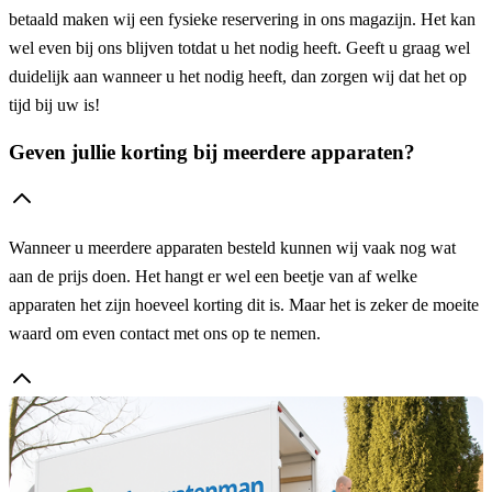
betaald maken wij een fysieke reservering in ons magazijn. Het kan
wel even bij ons blijven totdat u het nodig heeft. Geeft u graag wel
duidelijk aan wanneer u het nodig heeft, dan zorgen wij dat het op
tijd bij uw is!
Geven jullie korting bij meerdere apparaten?
Wanneer u meerdere apparaten besteld kunnen wij vaak nog wat
aan de prijs doen. Het hangt er wel een beetje van af welke
apparaten het zijn hoeveel korting dit is. Maar het is zeker de moeite
waard om even contact met ons op te nemen.