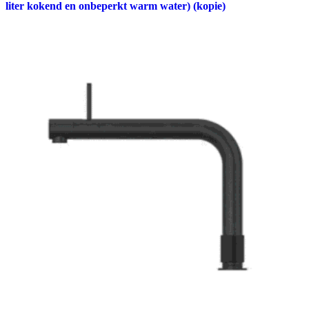
liter kokend en onbeperkt warm water) (kopie)