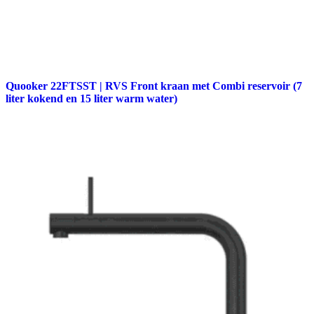
Quooker 22FTSST | RVS Front kraan met Combi reservoir (7
liter kokend en 15 liter warm water)