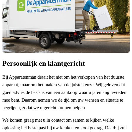
Persoonlijk en klantgericht
Bij Apparatenman draait het niet om het verkopen van het duurste
apparaat, maar om het maken van de juiste keuze. Wij geloven dat
goed advies de basis is van een aankoop waar u jarenlang tevreden
mee bent. Daarom nemen we de tijd om uw wensen en situatie te
begrijpen, zodat we u gericht kunnen helpen.
We komen graag met u in contact om samen te kijken welke
oplossing het beste past bij uw keuken en kookgedrag. Daarbij zult