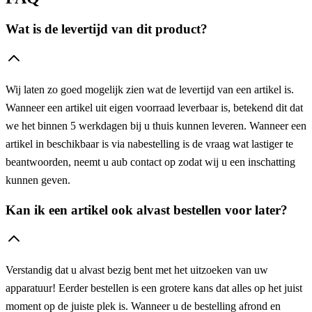
Wat is de levertijd van dit product?
Wij laten zo goed mogelijk zien wat de levertijd van een artikel is.
Wanneer een artikel uit eigen voorraad leverbaar is, betekend dit dat
we het binnen 5 werkdagen bij u thuis kunnen leveren. Wanneer een
artikel in beschikbaar is via nabestelling is de vraag wat lastiger te
beantwoorden, neemt u aub contact op zodat wij u een inschatting
kunnen geven.
Kan ik een artikel ook alvast bestellen voor later?
Verstandig dat u alvast bezig bent met het uitzoeken van uw
apparatuur! Eerder bestellen is een grotere kans dat alles op het juist
moment op de juiste plek is. Wanneer u de bestelling afrond en