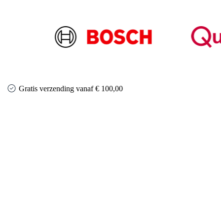
Gratis verzending vanaf € 100,00