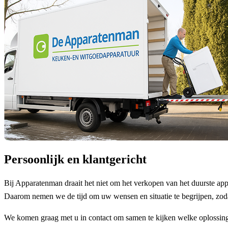
Persoonlijk en klantgericht
Bij Apparatenman draait het niet om het verkopen van het duurste app
Daarom nemen we de tijd om uw wensen en situatie te begrijpen, zod
We komen graag met u in contact om samen te kijken welke oplossing 