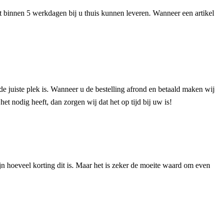
het binnen 5 werkdagen bij u thuis kunnen leveren. Wanneer een artikel
de juiste plek is. Wanneer u de bestelling afrond en betaald maken wij
et nodig heeft, dan zorgen wij dat het op tijd bij uw is!
n hoeveel korting dit is. Maar het is zeker de moeite waard om even