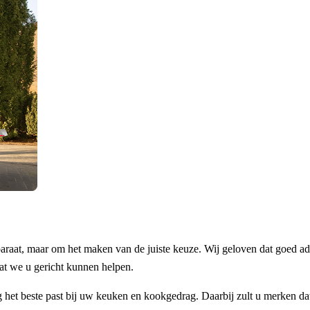
araat, maar om het maken van de juiste keuze. Wij geloven dat goed ad
at we u gericht kunnen helpen.
het beste past bij uw keuken en kookgedrag. Daarbij zult u merken dat