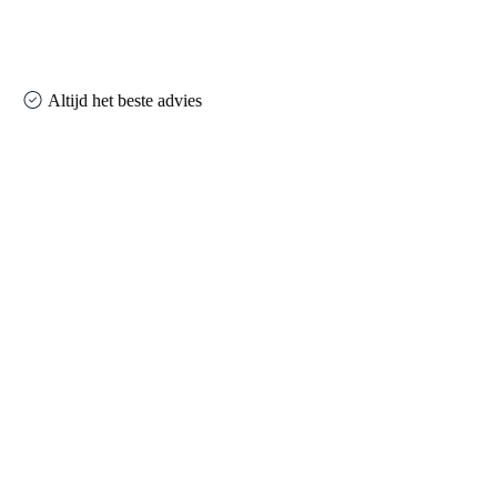
Altijd het beste advies