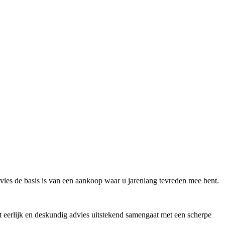
vies de basis is van een aankoop waar u jarenlang tevreden mee bent.
 eerlijk en deskundig advies uitstekend samengaat met een scherpe