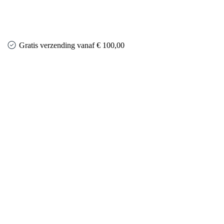
Gratis verzending vanaf € 100,00