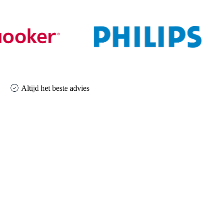
Altijd het beste advies