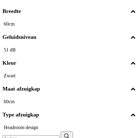
Breedte
60cm
Geluidsniveau
51 dB
Kleur
Zwart
Maat afzuigkap
60cm
Type afzuigkap
Headroom design