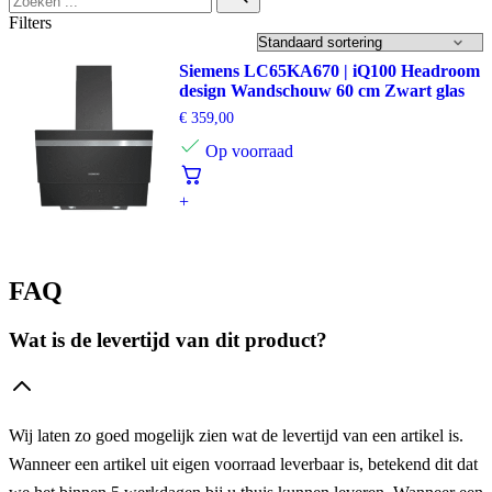
Filters
Siemens LC65KA670 | iQ100 Headroom
design Wandschouw 60 cm Zwart glas
€
359,00
Op voorraad
+
FAQ
Wat is de levertijd van dit product?
Wij laten zo goed mogelijk zien wat de levertijd van een artikel is.
Wanneer een artikel uit eigen voorraad leverbaar is, betekend dit dat