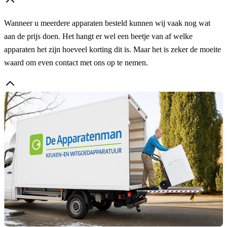
Wanneer u meerdere apparaten besteld kunnen wij vaak nog wat
aan de prijs doen. Het hangt er wel een beetje van af welke
apparaten het zijn hoeveel korting dit is. Maar het is zeker de moeite
waard om even contact met ons op te nemen.