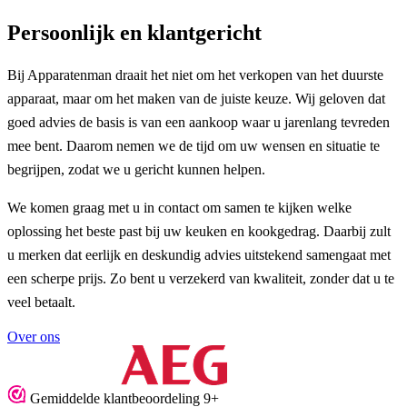
Persoonlijk en klantgericht
Bij Apparatenman draait het niet om het verkopen van het duurste
apparaat, maar om het maken van de juiste keuze. Wij geloven dat
goed advies de basis is van een aankoop waar u jarenlang tevreden
mee bent. Daarom nemen we de tijd om uw wensen en situatie te
begrijpen, zodat we u gericht kunnen helpen.
We komen graag met u in contact om samen te kijken welke
oplossing het beste past bij uw keuken en kookgedrag. Daarbij zult
u merken dat eerlijk en deskundig advies uitstekend samengaat met
een scherpe prijs. Zo bent u verzekerd van kwaliteit, zonder dat u te
veel betaalt.
Over ons
Gemiddelde klantbeoordeling 9+