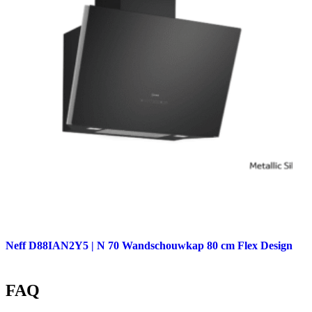
Neff D88IAN2Y5 | N 70 Wandschouwkap 80 cm Flex Design
FAQ