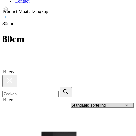
Contact
Product Maat afzuigkap
80cm
80cm
Filters
Filters