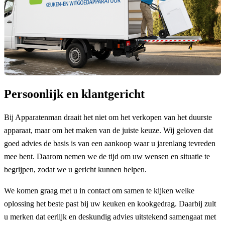
Persoonlijk en klantgericht
Bij Apparatenman draait het niet om het verkopen van het duurste
apparaat, maar om het maken van de juiste keuze. Wij geloven dat
goed advies de basis is van een aankoop waar u jarenlang tevreden
mee bent. Daarom nemen we de tijd om uw wensen en situatie te
begrijpen, zodat we u gericht kunnen helpen.
We komen graag met u in contact om samen te kijken welke
oplossing het beste past bij uw keuken en kookgedrag. Daarbij zult
u merken dat eerlijk en deskundig advies uitstekend samengaat met