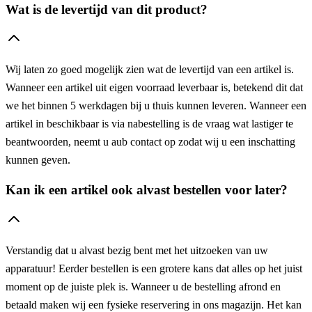
Wat is de levertijd van dit product?
Wij laten zo goed mogelijk zien wat de levertijd van een artikel is.
Wanneer een artikel uit eigen voorraad leverbaar is, betekend dit dat
we het binnen 5 werkdagen bij u thuis kunnen leveren. Wanneer een
artikel in beschikbaar is via nabestelling is de vraag wat lastiger te
beantwoorden, neemt u aub contact op zodat wij u een inschatting
kunnen geven.
Kan ik een artikel ook alvast bestellen voor later?
Verstandig dat u alvast bezig bent met het uitzoeken van uw
apparatuur! Eerder bestellen is een grotere kans dat alles op het juist
moment op de juiste plek is. Wanneer u de bestelling afrond en
betaald maken wij een fysieke reservering in ons magazijn. Het kan