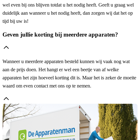
wel even bij ons blijven totdat u het nodig heeft. Geeft u graag wel
duidelijk aan wanneer u het nodig heeft, dan zorgen wij dat het op
tijd bij uw is!
Geven jullie korting bij meerdere apparaten?
Wanneer u meerdere apparaten besteld kunnen wij vaak nog wat
aan de prijs doen. Het hangt er wel een beetje van af welke
apparaten het zijn hoeveel korting dit is. Maar het is zeker de moeite
waard om even contact met ons op te nemen.