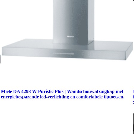
Miele DA 4298 W Puristic Plus | Wandschouwafzuigkap met
energiebesparende led-verlichting en comfortabele tiptoetsen.