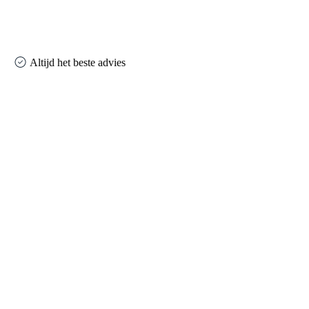
Altijd het beste advies