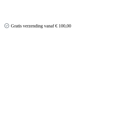
Gratis verzending vanaf € 100,00