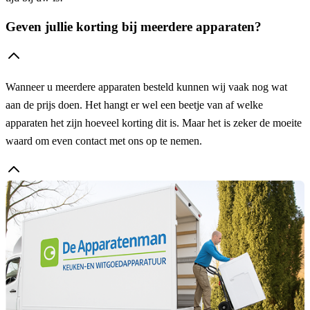
Geven jullie korting bij meerdere apparaten?
Wanneer u meerdere apparaten besteld kunnen wij vaak nog wat
aan de prijs doen. Het hangt er wel een beetje van af welke
apparaten het zijn hoeveel korting dit is. Maar het is zeker de moeite
waard om even contact met ons op te nemen.