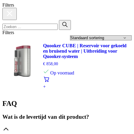
Filters
Filters
Quooker CUBE | Reservoir voor gekoeld
en bruisend water | Uitbreiding voor
Quooker-systeem
€
858,00
Op voorraad
+
FAQ
Wat is de levertijd van dit product?