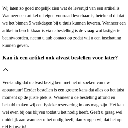
Wij laten zo goed mogelijk zien wat de levertijd van een artikel is.
Wanneer een artikel uit eigen voorraad leverbaar is, betekend dit dat
we het binnen 5 werkdagen bij u thuis kunnen leveren. Wanneer een
artikel in beschikbaar is via nabestelling is de vraag wat lastiger te
beantwoorden, neemt u aub contact op zodat wij u een inschatting
kunnen geven.
Kan ik een artikel ook alvast bestellen voor later?
Verstandig dat u alvast bezig bent met het uitzoeken van uw
apparatuur! Eerder bestellen is een grotere kans dat alles op het juist
moment op de juiste plek is. Wanneer u de bestelling afrond en
betaald maken wij een fysieke reservering in ons magazijn. Het kan
wel even bij ons blijven totdat u het nodig heeft. Geeft u graag wel
duidelijk aan wanneer u het nodig heeft, dan zorgen wij dat het op
tijd bij uw is!