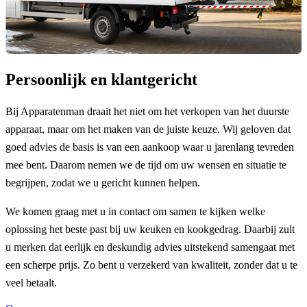
Persoonlijk en klantgericht
Bij Apparatenman draait het niet om het verkopen van het duurste
apparaat, maar om het maken van de juiste keuze. Wij geloven dat
goed advies de basis is van een aankoop waar u jarenlang tevreden
mee bent. Daarom nemen we de tijd om uw wensen en situatie te
begrijpen, zodat we u gericht kunnen helpen.
We komen graag met u in contact om samen te kijken welke
oplossing het beste past bij uw keuken en kookgedrag. Daarbij zult
u merken dat eerlijk en deskundig advies uitstekend samengaat met
een scherpe prijs. Zo bent u verzekerd van kwaliteit, zonder dat u te
veel betaalt.