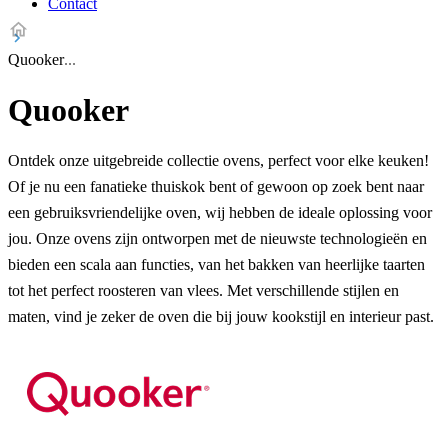
Contact
Quooker
Quooker
Ontdek onze uitgebreide collectie ovens, perfect voor elke keuken!
Of je nu een fanatieke thuiskok bent of gewoon op zoek bent naar
een gebruiksvriendelijke oven, wij hebben de ideale oplossing voor
jou. Onze ovens zijn ontworpen met de nieuwste technologieën en
bieden een scala aan functies, van het bakken van heerlijke taarten
tot het perfect roosteren van vlees. Met verschillende stijlen en
maten, vind je zeker de oven die bij jouw kookstijl en interieur past.