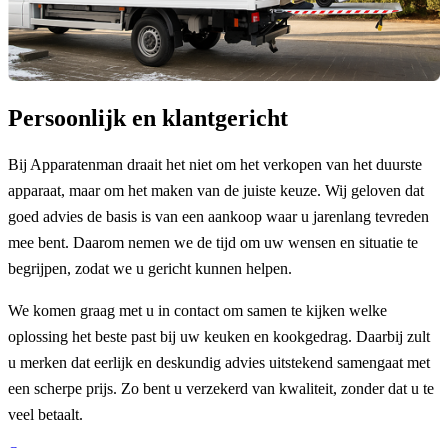
Persoonlijk en klantgericht
Bij Apparatenman draait het niet om het verkopen van het duurste
apparaat, maar om het maken van de juiste keuze. Wij geloven dat
goed advies de basis is van een aankoop waar u jarenlang tevreden
mee bent. Daarom nemen we de tijd om uw wensen en situatie te
begrijpen, zodat we u gericht kunnen helpen.
We komen graag met u in contact om samen te kijken welke
oplossing het beste past bij uw keuken en kookgedrag. Daarbij zult
u merken dat eerlijk en deskundig advies uitstekend samengaat met
een scherpe prijs. Zo bent u verzekerd van kwaliteit, zonder dat u te
veel betaalt.