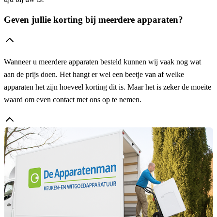
Geven jullie korting bij meerdere apparaten?
Wanneer u meerdere apparaten besteld kunnen wij vaak nog wat
aan de prijs doen. Het hangt er wel een beetje van af welke
apparaten het zijn hoeveel korting dit is. Maar het is zeker de moeite
waard om even contact met ons op te nemen.