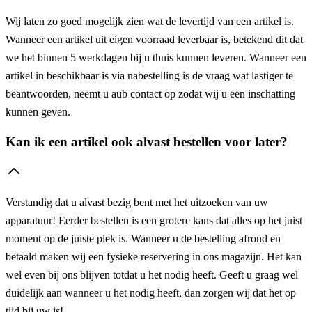
Wij laten zo goed mogelijk zien wat de levertijd van een artikel is.
Wanneer een artikel uit eigen voorraad leverbaar is, betekend dit dat
we het binnen 5 werkdagen bij u thuis kunnen leveren. Wanneer een
artikel in beschikbaar is via nabestelling is de vraag wat lastiger te
beantwoorden, neemt u aub contact op zodat wij u een inschatting
kunnen geven.
Kan ik een artikel ook alvast bestellen voor later?
Verstandig dat u alvast bezig bent met het uitzoeken van uw
apparatuur! Eerder bestellen is een grotere kans dat alles op het juist
moment op de juiste plek is. Wanneer u de bestelling afrond en
betaald maken wij een fysieke reservering in ons magazijn. Het kan
wel even bij ons blijven totdat u het nodig heeft. Geeft u graag wel
duidelijk aan wanneer u het nodig heeft, dan zorgen wij dat het op
tijd bij uw is!