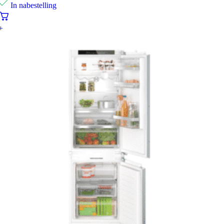
In nabestelling
+