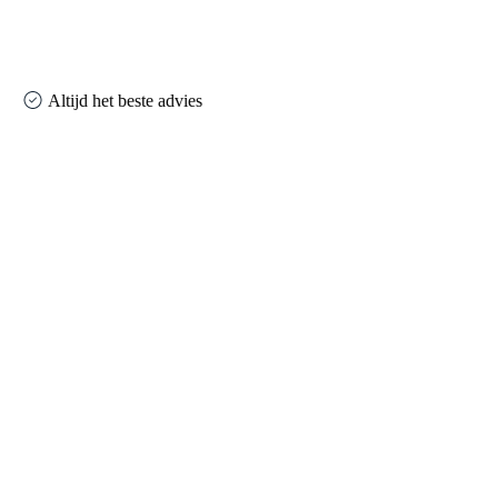
Altijd het beste advies