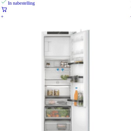
In nabestelling
+