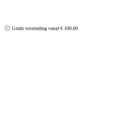
Gratis verzending vanaf € 100,00