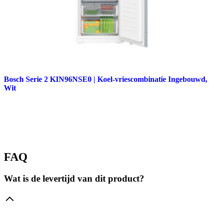
Bosch Serie 2 KIN96NSE0 | Koel-vriescombinatie Ingebouwd,
Wit
FAQ
Wat is de levertijd van dit product?