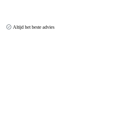
Altijd het beste advies