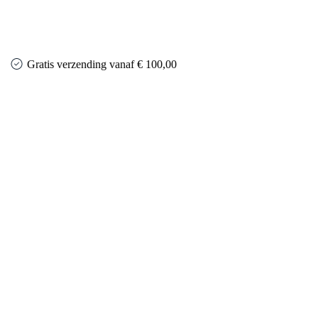
Gratis verzending vanaf € 100,00