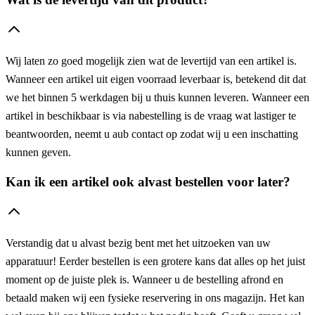
Wij laten zo goed mogelijk zien wat de levertijd van een artikel is.
Wanneer een artikel uit eigen voorraad leverbaar is, betekend dit dat
we het binnen 5 werkdagen bij u thuis kunnen leveren. Wanneer een
artikel in beschikbaar is via nabestelling is de vraag wat lastiger te
beantwoorden, neemt u aub contact op zodat wij u een inschatting
kunnen geven.
Kan ik een artikel ook alvast bestellen voor later?
Verstandig dat u alvast bezig bent met het uitzoeken van uw
apparatuur! Eerder bestellen is een grotere kans dat alles op het juist
moment op de juiste plek is. Wanneer u de bestelling afrond en
betaald maken wij een fysieke reservering in ons magazijn. Het kan