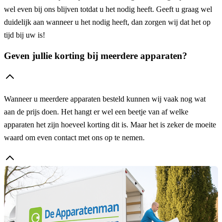
wel even bij ons blijven totdat u het nodig heeft. Geeft u graag wel
duidelijk aan wanneer u het nodig heeft, dan zorgen wij dat het op
tijd bij uw is!
Geven jullie korting bij meerdere apparaten?
Wanneer u meerdere apparaten besteld kunnen wij vaak nog wat
aan de prijs doen. Het hangt er wel een beetje van af welke
apparaten het zijn hoeveel korting dit is. Maar het is zeker de moeite
waard om even contact met ons op te nemen.