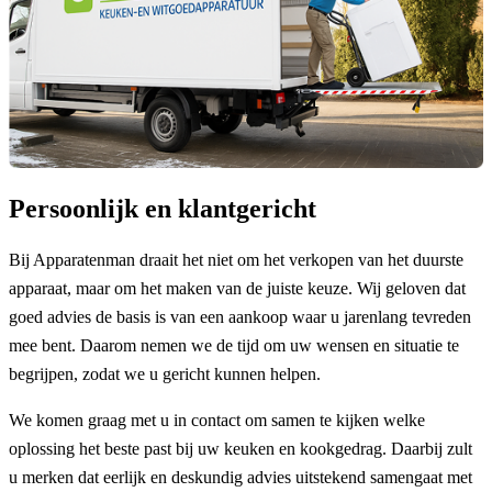
Persoonlijk en klantgericht
Bij Apparatenman draait het niet om het verkopen van het duurste
apparaat, maar om het maken van de juiste keuze. Wij geloven dat
goed advies de basis is van een aankoop waar u jarenlang tevreden
mee bent. Daarom nemen we de tijd om uw wensen en situatie te
begrijpen, zodat we u gericht kunnen helpen.
We komen graag met u in contact om samen te kijken welke
oplossing het beste past bij uw keuken en kookgedrag. Daarbij zult
u merken dat eerlijk en deskundig advies uitstekend samengaat met