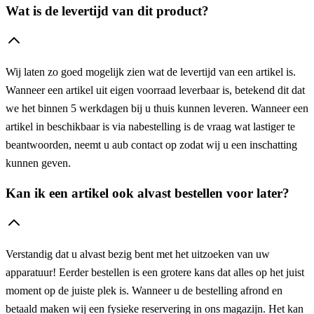
Wat is de levertijd van dit product?
Wij laten zo goed mogelijk zien wat de levertijd van een artikel is.
Wanneer een artikel uit eigen voorraad leverbaar is, betekend dit dat
we het binnen 5 werkdagen bij u thuis kunnen leveren. Wanneer een
artikel in beschikbaar is via nabestelling is de vraag wat lastiger te
beantwoorden, neemt u aub contact op zodat wij u een inschatting
kunnen geven.
Kan ik een artikel ook alvast bestellen voor later?
Verstandig dat u alvast bezig bent met het uitzoeken van uw
apparatuur! Eerder bestellen is een grotere kans dat alles op het juist
moment op de juiste plek is. Wanneer u de bestelling afrond en
betaald maken wij een fysieke reservering in ons magazijn. Het kan