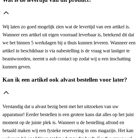
Wij laten zo goed mogelijk zien wat de levertijd van een artikel is.
Wanneer een artikel uit eigen voorraad leverbaar is, betekend dit dat
we het binnen 5 werkdagen bij u thuis kunnen leveren. Wanneer een
artikel in beschikbaar is via nabestelling is de vraag wat lastiger te
beantwoorden, neemt u aub contact op zodat wij u een inschatting
kunnen geven.
Kan ik een artikel ook alvast bestellen voor later?
Verstandig dat u alvast bezig bent met het uitzoeken van uw
apparatuur! Eerder bestellen is een grotere kans dat alles op het juist
moment op de juiste plek is. Wanneer u de bestelling afrond en
betaald maken wij een fysieke reservering in ons magazijn. Het kan