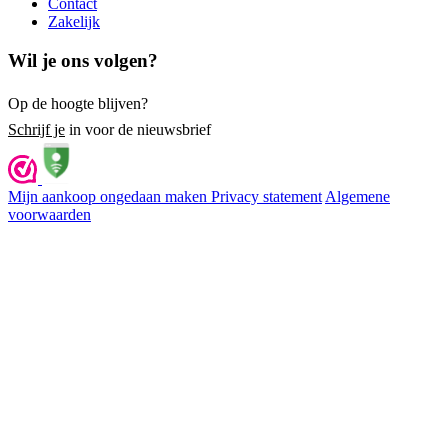
Contact
Zakelijk
Wil je ons volgen?
Op de hoogte blijven?
Schrijf je
in voor de nieuwsbrief
Mijn aankoop ongedaan maken
Privacy statement
Algemene
voorwaarden