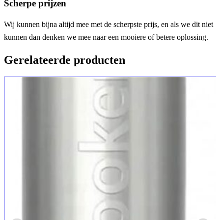
Scherpe prijzen
Wij kunnen bijna altijd mee met de scherpste prijs, en als we dit niet
kunnen dan denken we mee naar een mooiere of betere oplossing.
Gerelateerde producten