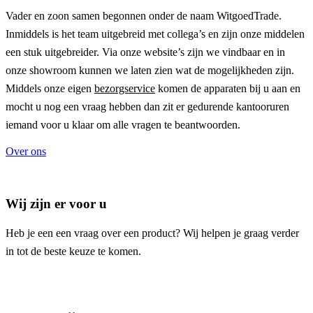
Vader en zoon samen begonnen onder de naam
WitgoedTrade
.
Inmiddels is het team uitgebreid met collega’s en zijn onze middelen
een stuk uitgebreider. Via onze website’s zijn we vindbaar en in
onze showroom kunnen we laten zien wat de mogelijkheden zijn.
Middels onze eigen
bezorgservice
komen de apparaten bij u aan en
mocht u nog een vraag hebben dan zit er gedurende kantooruren
iemand voor u klaar om alle vragen te beantwoorden.
Over ons
Wij zijn er voor u
Heb je een een vraag over een product? Wij helpen je graag verder
in tot de beste keuze te komen.