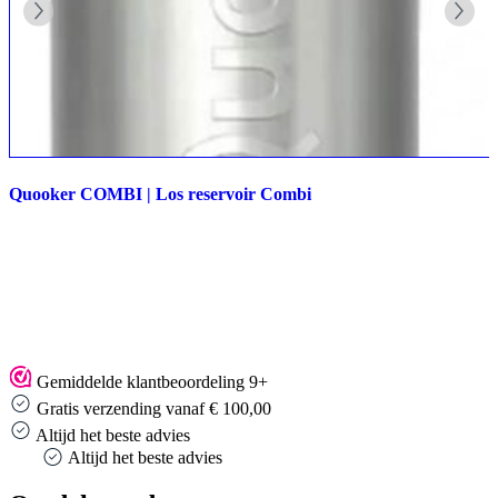
Quooker COMBI | Los reservoir Combi
Gemiddelde klantbeoordeling 9+
Gratis verzending vanaf € 100,00
Altijd het beste advies
Altijd het beste advies