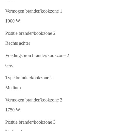
Vermogen brander/kookzone 1
1000 W
Positie brander/kookzone 2
Rechts achter
Voedingsbron brander/kookzone 2
Gas
Type brander/kookzone 2
Medium
Vermogen brander/kookzone 2
1750 W
Positie brander/kookzone 3