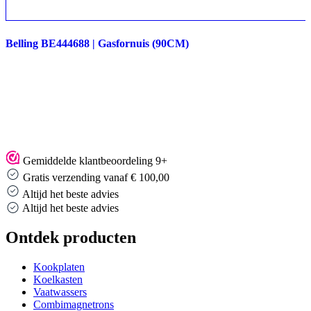
Belling BE444688 | Gasfornuis (90CM)
Gemiddelde klantbeoordeling 9+
Gratis verzending vanaf € 100,00
Altijd het beste advies
Altijd het beste advies
Ontdek producten
Kookplaten
Koelkasten
Vaatwassers
Combimagnetrons