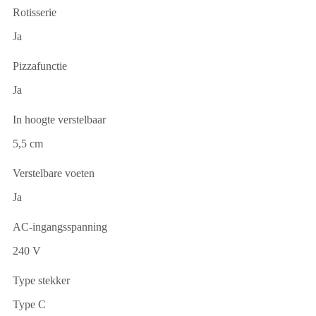
Rotisserie
Ja
Pizzafunctie
Ja
In hoogte verstelbaar
5,5 cm
Verstelbare voeten
Ja
AC-ingangsspanning
240 V
Type stekker
Type C