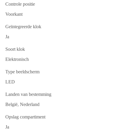
Controle positie
Voorkant
Geïntegreerde klok
Ja
Soort klok
Elektronisch
Type beeldscherm
LED
Landen van bestemming
België, Nederland
Opslag compartiment
Ja