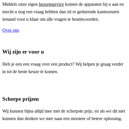
Middels onze eigen
bezorgservice
komen de apparaten bij u aan en
mocht u nog een vraag hebben dan zit er gedurende kantooruren
iemand voor u klaar om alle vragen te beantwoorden.
Over ons
Wij zijn er voor u
Heb je een een vraag over een product? Wij helpen je graag verder
in tot de beste keuze te komen.
Scherpe prijzen
Wij kunnen bijna altijd mee met de scherpste prijs, en als we dit niet
kunnen dan denken we mee naar een mooiere of betere oplossing.