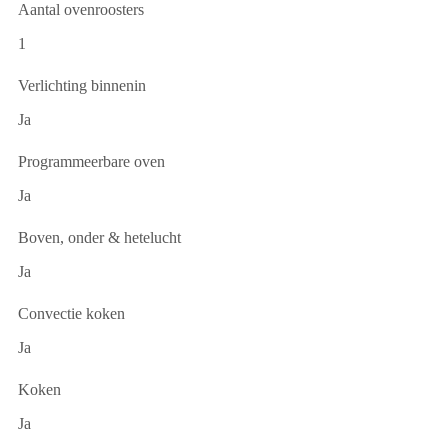
Aantal ovenroosters
1
Verlichting binnenin
Ja
Programmeerbare oven
Ja
Boven, onder & hetelucht
Ja
Convectie koken
Ja
Koken
Ja