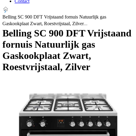
Contact
Belling SC 900 DFT Vrijstaand fornuis Natuurlijk gas
Gaskookplaat Zwart, Roestvrijstaal, Zilver
Belling SC 900 DFT Vrijstaand
fornuis Natuurlijk gas
Gaskookplaat Zwart,
Roestvrijstaal, Zilver