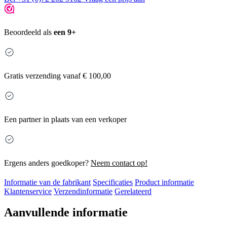
Beoordeeld als
een 9+
Gratis
verzending vanaf € 100,00
Een partner in plaats van een verkoper
Ergens anders goedkoper?
Neem contact op!
Informatie van de fabrikant
Specificaties
Product informatie
Klantenservice
Verzendinformatie
Gerelateerd
Aanvullende informatie