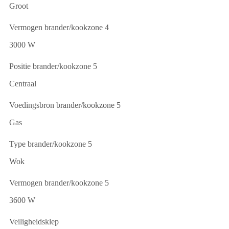
Groot
Vermogen brander/kookzone 4
3000 W
Positie brander/kookzone 5
Centraal
Voedingsbron brander/kookzone 5
Gas
Type brander/kookzone 5
Wok
Vermogen brander/kookzone 5
3600 W
Veiligheidsklep