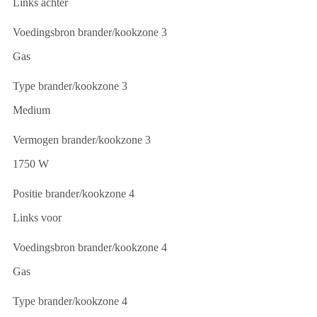
Links achter
Voedingsbron brander/kookzone 3
Gas
Type brander/kookzone 3
Medium
Vermogen brander/kookzone 3
1750 W
Positie brander/kookzone 4
Links voor
Voedingsbron brander/kookzone 4
Gas
Type brander/kookzone 4