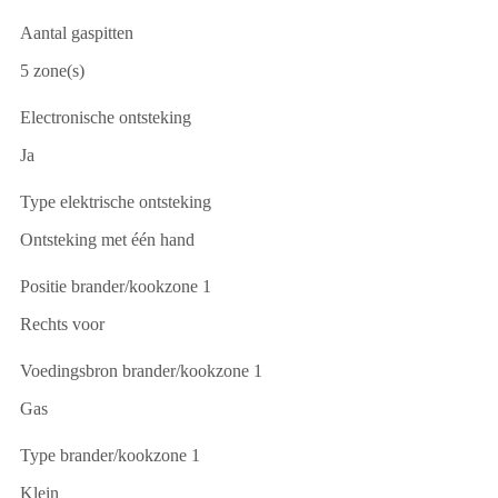
Aantal gaspitten
5 zone(s)
Electronische ontsteking
Ja
Type elektrische ontsteking
Ontsteking met één hand
Positie brander/kookzone 1
Rechts voor
Voedingsbron brander/kookzone 1
Gas
Type brander/kookzone 1
Klein