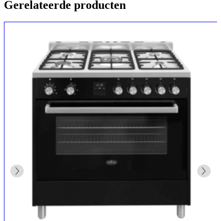
Gerelateerde producten