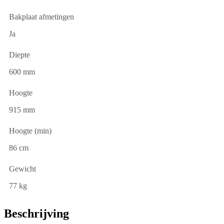
Bakplaat afmetingen
Ja
Diepte
600 mm
Hoogte
915 mm
Hoogte (min)
86 cm
Gewicht
77 kg
Beschrijving