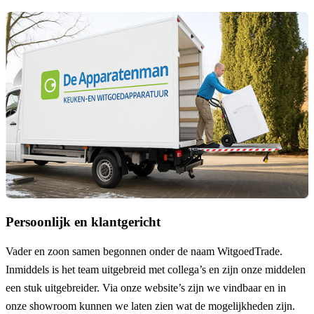
Persoonlijk en klantgericht
Vader en zoon samen begonnen onder de naam
WitgoedTrade
.
Inmiddels is het team uitgebreid met collega’s en zijn onze middelen
een stuk uitgebreider. Via onze website’s zijn we vindbaar en in
onze showroom kunnen we laten zien wat de mogelijkheden zijn.