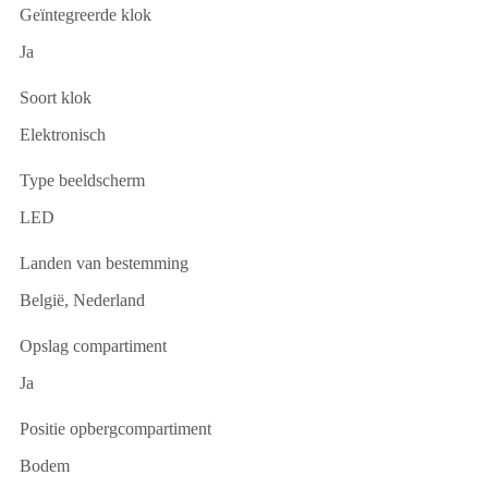
Geïntegreerde klok
Ja
Soort klok
Elektronisch
Type beeldscherm
LED
Landen van bestemming
België, Nederland
Opslag compartiment
Ja
Positie opbergcompartiment
Bodem