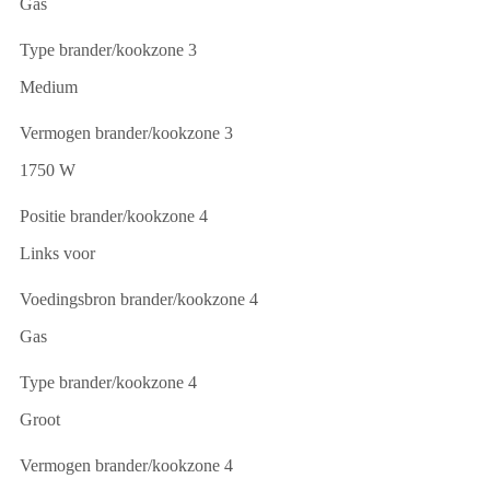
Gas
Type brander/kookzone 3
Medium
Vermogen brander/kookzone 3
1750 W
Positie brander/kookzone 4
Links voor
Voedingsbron brander/kookzone 4
Gas
Type brander/kookzone 4
Groot
Vermogen brander/kookzone 4