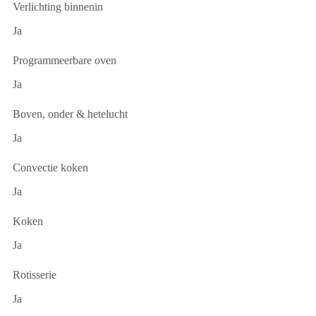
Verlichting binnenin
Ja
Programmeerbare oven
Ja
Boven, onder & hetelucht
Ja
Convectie koken
Ja
Koken
Ja
Rotisserie
Ja