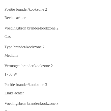
Positie brander/kookzone 2
Rechts achter
Voedingsbron brander/kookzone 2
Gas
Type brander/kookzone 2
Medium
Vermogen brander/kookzone 2
1750 W
Positie brander/kookzone 3
Links achter
Voedingsbron brander/kookzone 3