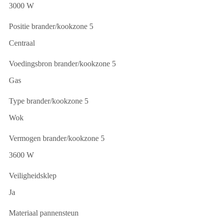
3000 W
Positie brander/kookzone 5
Centraal
Voedingsbron brander/kookzone 5
Gas
Type brander/kookzone 5
Wok
Vermogen brander/kookzone 5
3600 W
Veiligheidsklep
Ja
Materiaal pannensteun