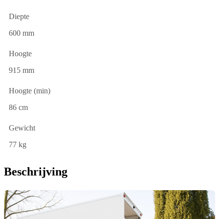
Diepte
600 mm
Hoogte
915 mm
Hoogte (min)
86 cm
Gewicht
77 kg
Beschrijving