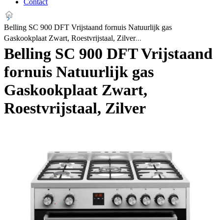
Contact
Belling SC 900 DFT Vrijstaand fornuis Natuurlijk gas
Gaskookplaat Zwart, Roestvrijstaal, Zilver
Belling SC 900 DFT Vrijstaand
fornuis Natuurlijk gas
Gaskookplaat Zwart,
Roestvrijstaal, Zilver