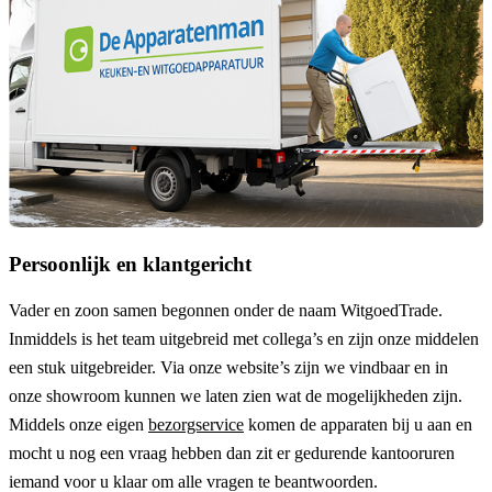
Persoonlijk en klantgericht
Vader en zoon samen begonnen onder de naam
WitgoedTrade
.
Inmiddels is het team uitgebreid met collega’s en zijn onze middelen
een stuk uitgebreider. Via onze website’s zijn we vindbaar en in
onze showroom kunnen we laten zien wat de mogelijkheden zijn.
Middels onze eigen
bezorgservice
komen de apparaten bij u aan en
mocht u nog een vraag hebben dan zit er gedurende kantooruren
iemand voor u klaar om alle vragen te beantwoorden.