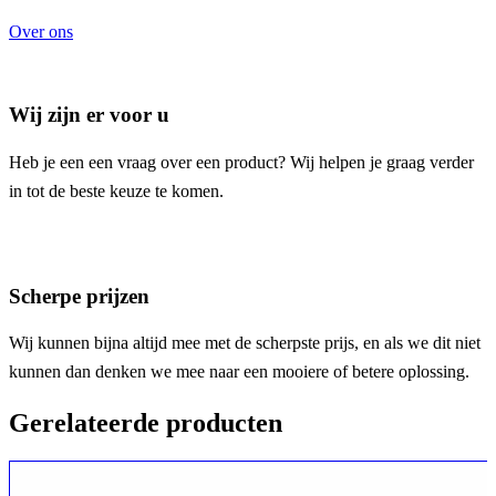
Over ons
Wij zijn er voor u
Heb je een een vraag over een product? Wij helpen je graag verder
in tot de beste keuze te komen.
Scherpe prijzen
Wij kunnen bijna altijd mee met de scherpste prijs, en als we dit niet
kunnen dan denken we mee naar een mooiere of betere oplossing.
Gerelateerde producten