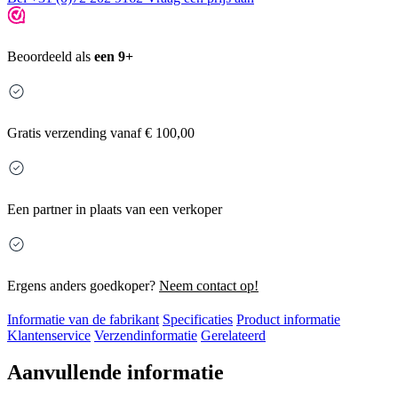
Beoordeeld als
een 9+
Gratis
verzending vanaf € 100,00
Een partner in plaats van een verkoper
Ergens anders goedkoper?
Neem contact op!
Informatie van de fabrikant
Specificaties
Product informatie
Klantenservice
Verzendinformatie
Gerelateerd
Aanvullende informatie