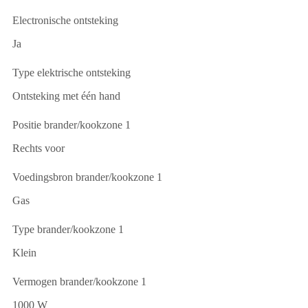
Electronische ontsteking
Ja
Type elektrische ontsteking
Ontsteking met één hand
Positie brander/kookzone 1
Rechts voor
Voedingsbron brander/kookzone 1
Gas
Type brander/kookzone 1
Klein
Vermogen brander/kookzone 1
1000 W