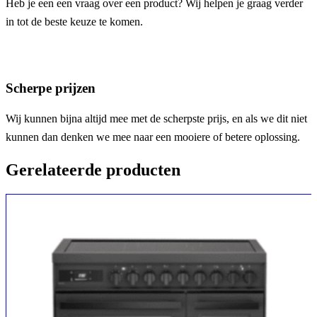
Heb je een een vraag over een product? Wij helpen je graag verder
in tot de beste keuze te komen.
Scherpe prijzen
Wij kunnen bijna altijd mee met de scherpste prijs, en als we dit niet
kunnen dan denken we mee naar een mooiere of betere oplossing.
Gerelateerde producten