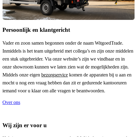
Persoonlijk en klantgericht
Vader en zoon samen begonnen onder de naam
WitgoedTrade
.
Inmiddels is het team uitgebreid met collega’s en zijn onze middelen
een stuk uitgebreider. Via onze website’s zijn we vindbaar en in
onze showroom kunnen we laten zien wat de mogelijkheden zijn.
Middels onze eigen
bezorgservice
komen de apparaten bij u aan en
mocht u nog een vraag hebben dan zit er gedurende kantooruren
iemand voor u klaar om alle vragen te beantwoorden.
Over ons
Wij zijn er voor u