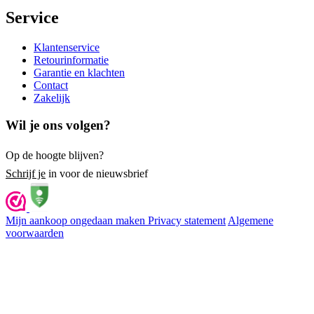
Service
Klantenservice
Retourinformatie
Garantie en klachten
Contact
Zakelijk
Wil je ons volgen?
Op de hoogte blijven?
Schrijf je
in voor de nieuwsbrief
Mijn aankoop ongedaan maken
Privacy statement
Algemene
voorwaarden