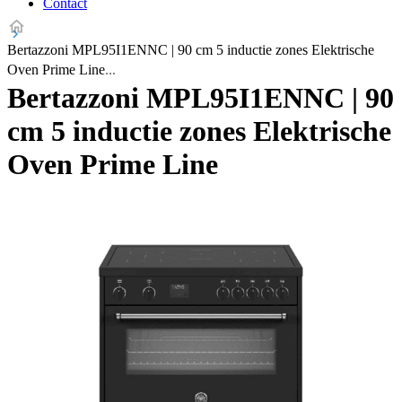
Contact
Bertazzoni MPL95I1ENNC | 90 cm 5 inductie zones Elektrische
Oven Prime Line
Bertazzoni MPL95I1ENNC | 90
cm 5 inductie zones Elektrische
Oven Prime Line