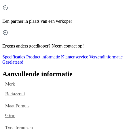
Een partner in plaats van een verkoper
Ergens anders goedkoper?
Neem contact op!
Specificaties
Product informatie
Klantenservice
Verzendinformatie
Gerelateerd
Aanvullende informatie
Merk
Bertazzoni
Maat Fornuis
90cm
Type fornuizen