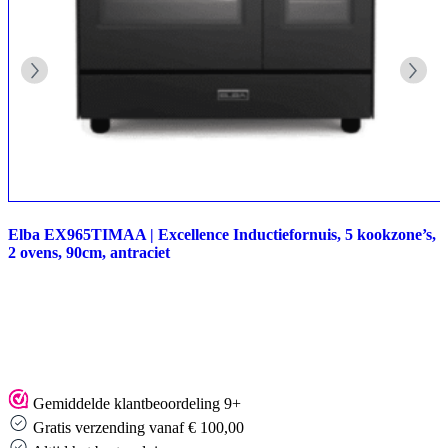
Elba EX965TIMAA | Excellence Inductiefornuis, 5 kookzone’s,
2 ovens, 90cm, antraciet
Gemiddelde klantbeoordeling 9+
Gratis verzending vanaf € 100,00