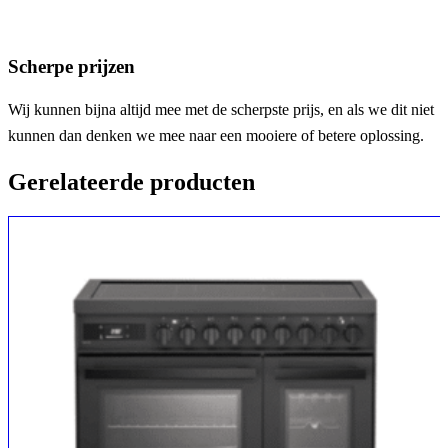
Scherpe prijzen
Wij kunnen bijna altijd mee met de scherpste prijs, en als we dit niet
kunnen dan denken we mee naar een mooiere of betere oplossing.
Gerelateerde producten