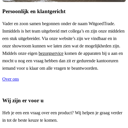
Persoonlijk en klantgericht
Vader en zoon samen begonnen onder de naam
WitgoedTrade
.
Inmiddels is het team uitgebreid met collega’s en zijn onze middelen
een stuk uitgebreider. Via onze website’s zijn we vindbaar en in
onze showroom kunnen we laten zien wat de mogelijkheden zijn.
Middels onze eigen
bezorgservice
komen de apparaten bij u aan en
mocht u nog een vraag hebben dan zit er gedurende kantooruren
iemand voor u klaar om alle vragen te beantwoorden.
Over ons
Wij zijn er voor u
Heb je een een vraag over een product? Wij helpen je graag verder
in tot de beste keuze te komen.