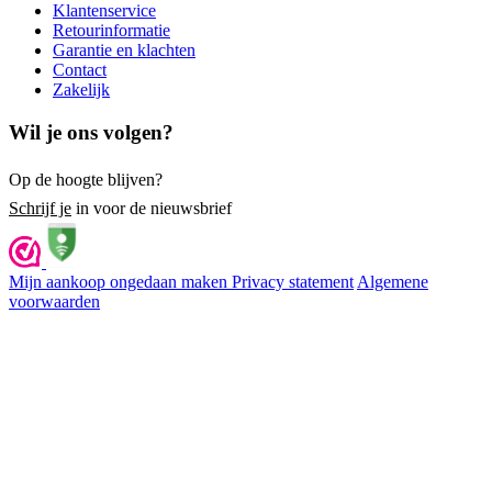
Klantenservice
Retourinformatie
Garantie en klachten
Contact
Zakelijk
Wil je ons volgen?
Op de hoogte blijven?
Schrijf je
in voor de nieuwsbrief
Mijn aankoop ongedaan maken
Privacy statement
Algemene
voorwaarden