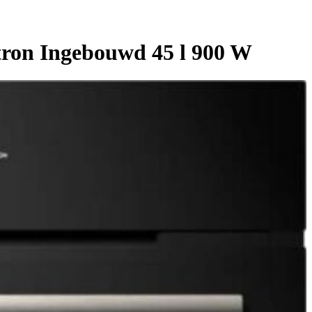
ron Ingebouwd 45 l 900 W