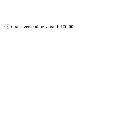
Gratis verzending vanaf € 100,00