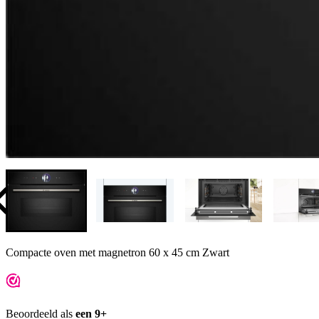
Compacte oven met magnetron 60 x 45 cm Zwart
Beoordeeld als
een 9+