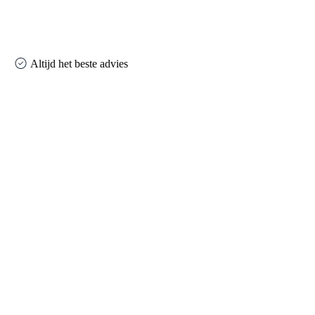
Altijd het beste advies