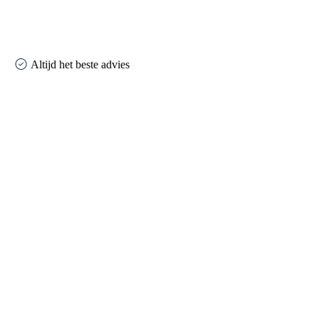
Altijd het beste advies