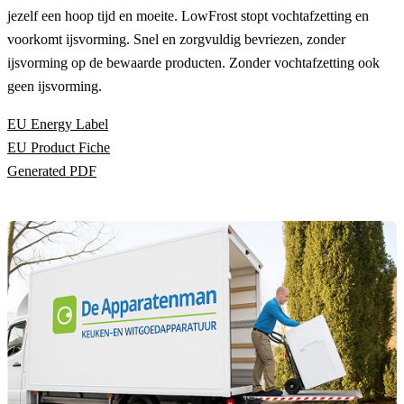
jezelf een hoop tijd en moeite. LowFrost stopt vochtafzetting en
voorkomt ijsvorming. Snel en zorgvuldig bevriezen, zonder
ijsvorming op de bewaarde producten. Zonder vochtafzetting ook
geen ijsvorming.
EU Energy Label
EU Product Fiche
Generated PDF