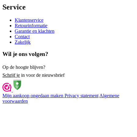
Service
Klantenservice
Retourinformatie
Garantie en klachten
Contact
Zakelijk
Wil je ons volgen?
Op de hoogte blijven?
Schrijf je
in voor de nieuwsbrief
Mijn aankoop ongedaan maken
Privacy statement
Algemene
voorwaarden