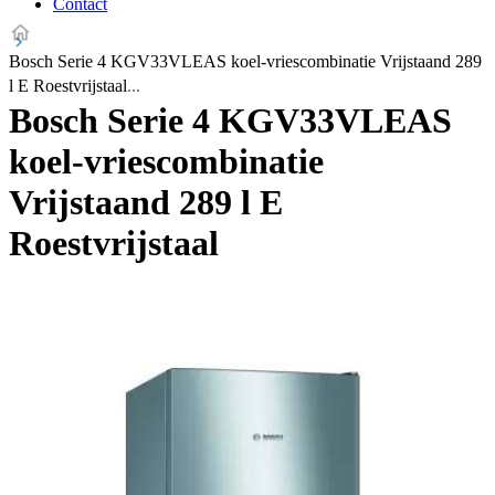
Contact
Bosch Serie 4 KGV33VLEAS koel-vriescombinatie Vrijstaand 289
l E Roestvrijstaal
Bosch Serie 4 KGV33VLEAS
koel-vriescombinatie
Vrijstaand 289 l E
Roestvrijstaal