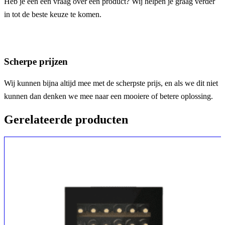
Heb je een een vraag over een product? Wij helpen je graag verder
in tot de beste keuze te komen.
Scherpe prijzen
Wij kunnen bijna altijd mee met de scherpste prijs, en als we dit niet
kunnen dan denken we mee naar een mooiere of betere oplossing.
Gerelateerde producten