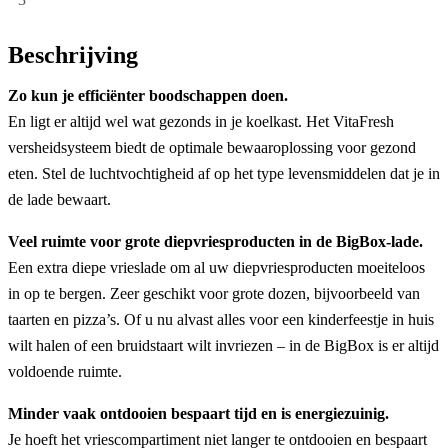
Beschrijving
Zo kun je efficiënter boodschappen doen.
En ligt er altijd wel wat gezonds in je koelkast. Het VitaFresh
versheidsysteem biedt de optimale bewaaroplossing voor gezond
eten. Stel de luchtvochtigheid af op het type levensmiddelen dat je in
de lade bewaart.
Veel ruimte voor grote diepvriesproducten in de BigBox-lade.
Een extra diepe vrieslade om al uw diepvriesproducten moeiteloos
in op te bergen. Zeer geschikt voor grote dozen, bijvoorbeeld van
taarten en pizza’s. Of u nu alvast alles voor een kinderfeestje in huis
wilt halen of een bruidstaart wilt invriezen – in de BigBox is er altijd
voldoende ruimte.
Minder vaak ontdooien bespaart tijd en is energiezuinig.
Je hoeft het vriescompartiment niet langer te ontdooien en bespaart