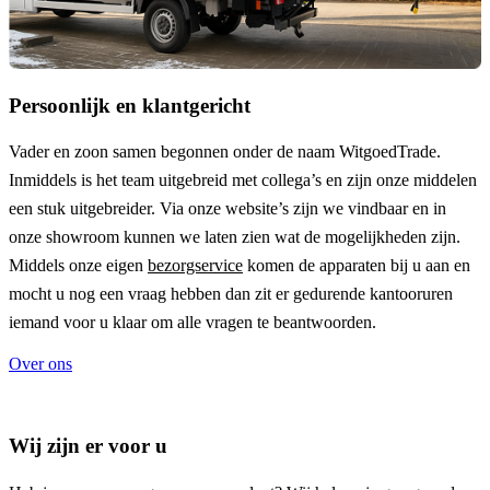
Persoonlijk en klantgericht
Vader en zoon samen begonnen onder de naam
WitgoedTrade
.
Inmiddels is het team uitgebreid met collega’s en zijn onze middelen
een stuk uitgebreider. Via onze website’s zijn we vindbaar en in
onze showroom kunnen we laten zien wat de mogelijkheden zijn.
Middels onze eigen
bezorgservice
komen de apparaten bij u aan en
mocht u nog een vraag hebben dan zit er gedurende kantooruren
iemand voor u klaar om alle vragen te beantwoorden.
Over ons
Wij zijn er voor u