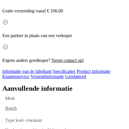
Gratis
verzending vanaf € 100,00
Een partner in plaats van een verkoper
Ergens anders goedkoper?
Neem contact op!
Informatie van de fabrikant
Specificaties
Product informatie
Klantenservice
Verzendinformatie
Gerelateerd
Aanvullende informatie
Merk
Bosch
Type koel- vrieskast