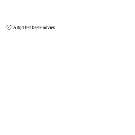
Altijd het beste advies