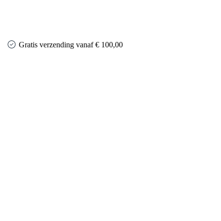
Gratis verzending vanaf € 100,00