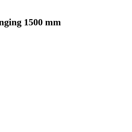
enging 1500 mm