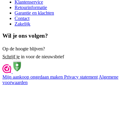
Klantenservice
Retourinformatie
Garantie en klachten
Contact
Zakelijk
Wil je ons volgen?
Op de hoogte blijven?
Schrijf je
in voor de nieuwsbrief
Mijn aankoop ongedaan maken
Privacy statement
Algemene
voorwaarden