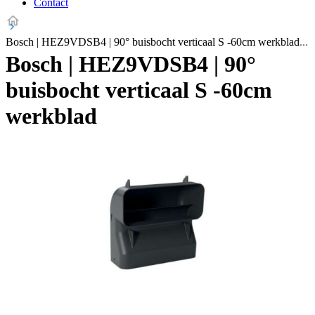
Contact
Bosch | HEZ9VDSB4 | 90° buisbocht verticaal S -60cm werkblad
Bosch | HEZ9VDSB4 | 90°
buisbocht verticaal S -60cm
werkblad