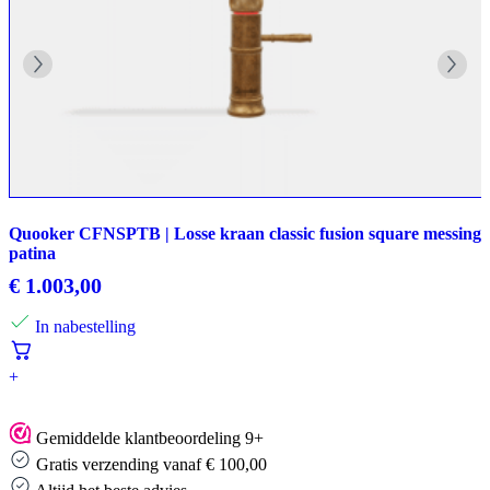
Quooker CFNSPTB | Losse kraan classic fusion square messing
patina
€
1.003,00
In nabestelling
+
Gemiddelde klantbeoordeling 9+
Gratis verzending vanaf € 100,00