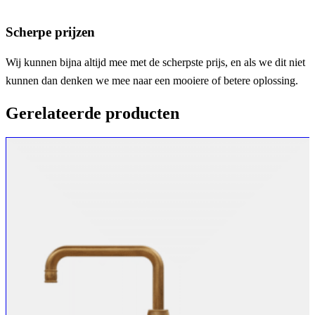
Scherpe prijzen
Wij kunnen bijna altijd mee met de scherpste prijs, en als we dit niet
kunnen dan denken we mee naar een mooiere of betere oplossing.
Gerelateerde producten