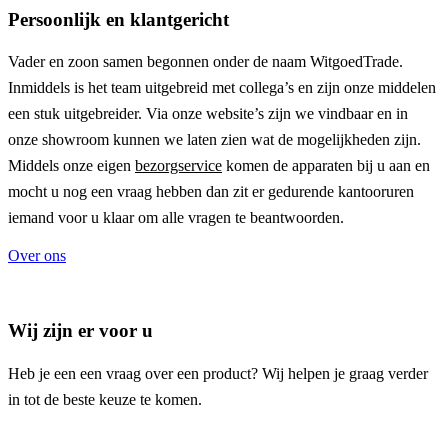
Persoonlijk en klantgericht
Vader en zoon samen begonnen onder de naam
WitgoedTrade
.
Inmiddels is het team uitgebreid met collega’s en zijn onze middelen
een stuk uitgebreider. Via onze website’s zijn we vindbaar en in
onze showroom kunnen we laten zien wat de mogelijkheden zijn.
Middels onze eigen
bezorgservice
komen de apparaten bij u aan en
mocht u nog een vraag hebben dan zit er gedurende kantooruren
iemand voor u klaar om alle vragen te beantwoorden.
Over ons
Wij zijn er voor u
Heb je een een vraag over een product? Wij helpen je graag verder
in tot de beste keuze te komen.