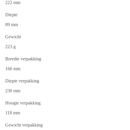
222 mm
Diepte
89 mm
Gewicht
223 g
Breedte verpakking
166 mm
Diepte verpakking
230 mm
Hoogte verpakking
118 mm
Gewicht verpakking