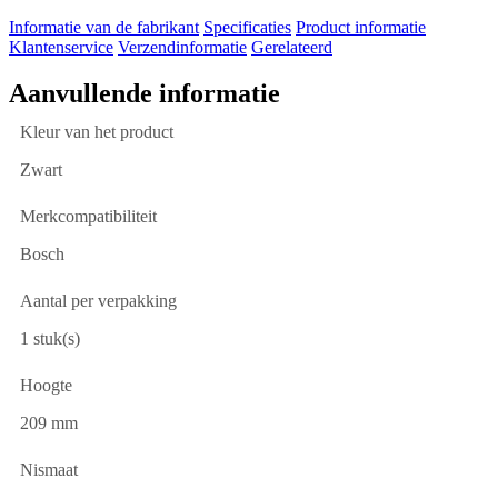
Informatie van de fabrikant
Specificaties
Product informatie
Klantenservice
Verzendinformatie
Gerelateerd
Aanvullende informatie
Kleur van het product
Zwart
Merkcompatibiliteit
Bosch
Aantal per verpakking
1 stuk(s)
Hoogte
209 mm
Nismaat