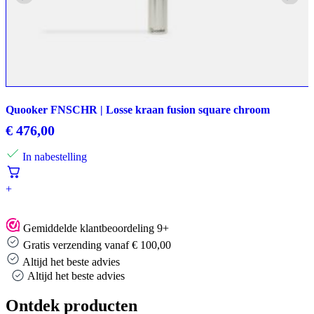
Quooker FNSCHR | Losse kraan fusion square chroom
€
476,00
In nabestelling
+
Gemiddelde klantbeoordeling 9+
Gratis verzending vanaf € 100,00
Altijd het beste advies
Altijd het beste advies
Ontdek producten