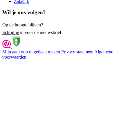
Zakelijk
Wil je ons volgen?
Op de hoogte blijven?
Schrijf je
in voor de nieuwsbrief
Mijn aankoop ongedaan maken
Privacy statement
Algemene
voorwaarden