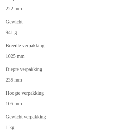
222 mm
Gewicht
941 g
Breedte verpakking
1025 mm
Diepte verpakking
235 mm
Hoogte verpakking
105 mm
Gewicht verpakking
1 kg