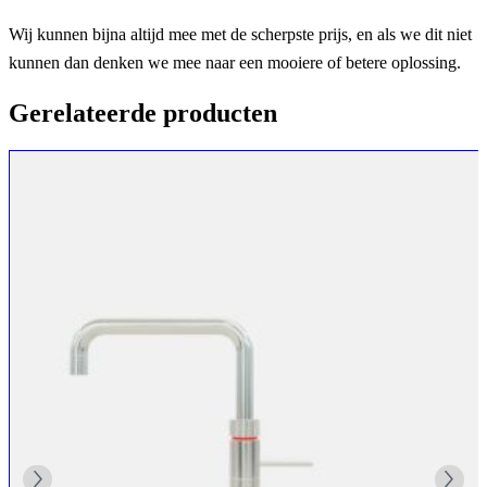
Wij kunnen bijna altijd mee met de scherpste prijs, en als we dit niet
kunnen dan denken we mee naar een mooiere of betere oplossing.
Gerelateerde producten