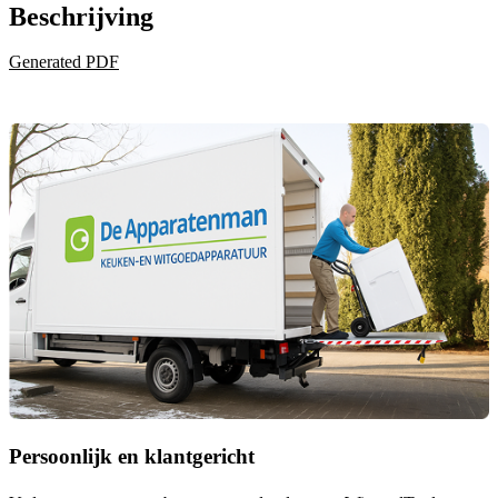
Beschrijving
Generated PDF
Persoonlijk en klantgericht