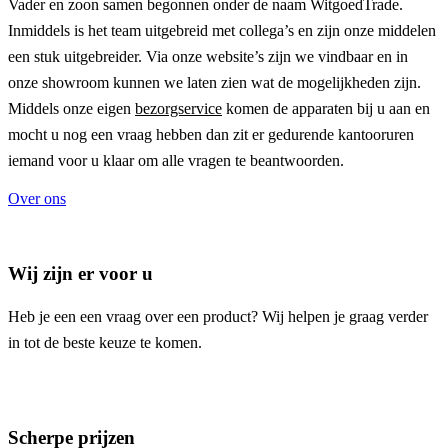
Vader en zoon samen begonnen onder de naam
WitgoedTrade
.
Inmiddels is het team uitgebreid met collega’s en zijn onze middelen
een stuk uitgebreider. Via onze website’s zijn we vindbaar en in
onze showroom kunnen we laten zien wat de mogelijkheden zijn.
Middels onze eigen
bezorgservice
komen de apparaten bij u aan en
mocht u nog een vraag hebben dan zit er gedurende kantooruren
iemand voor u klaar om alle vragen te beantwoorden.
Over ons
Wij zijn er voor u
Heb je een een vraag over een product? Wij helpen je graag verder
in tot de beste keuze te komen.
Scherpe prijzen