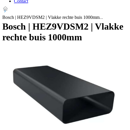
Contact
Bosch | HEZ9VDSM2 | Vlakke rechte buis 1000mm
Bosch | HEZ9VDSM2 | Vlakke
rechte buis 1000mm