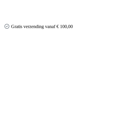
Gratis verzending vanaf € 100,00