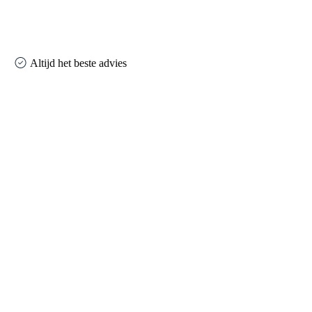
Altijd het beste advies