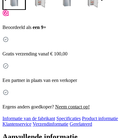
Beoordeeld als
een 9+
Gratis
verzending vanaf € 100,00
Een partner in plaats van een verkoper
Ergens anders goedkoper?
Neem contact op!
Informatie van de fabrikant
Specificaties
Product informatie
Klantenservice
Verzendinformatie
Gerelateerd
Aanvullende informatie