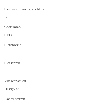
Koelkast binnenverlichting
Ja
Soort lamp
LED
Eierenrekje
Ja
Flessenrek
Ja
Vriescapaciteit
10 kg/24u
Aantal sterren