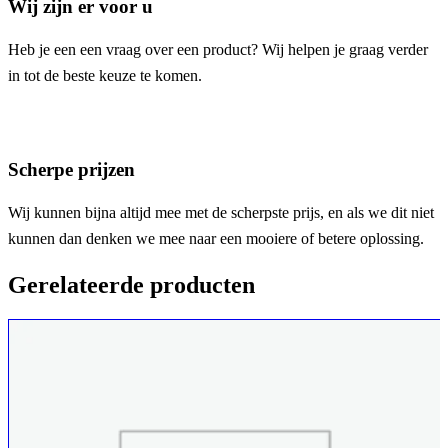
Wij zijn er voor u
Heb je een een vraag over een product? Wij helpen je graag verder
in tot de beste keuze te komen.
Scherpe prijzen
Wij kunnen bijna altijd mee met de scherpste prijs, en als we dit niet
kunnen dan denken we mee naar een mooiere of betere oplossing.
Gerelateerde producten