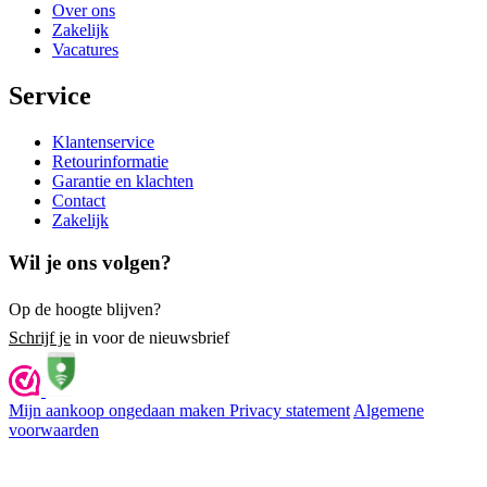
Over ons
Zakelijk
Vacatures
Service
Klantenservice
Retourinformatie
Garantie en klachten
Contact
Zakelijk
Wil je ons volgen?
Op de hoogte blijven?
Schrijf je
in voor de nieuwsbrief
Mijn aankoop ongedaan maken
Privacy statement
Algemene
voorwaarden