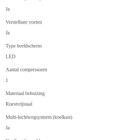
Ja
Verstelbare voeten
Ja
Type beeldscherm
LED
Aantal compressoren
1
Materiaal behuizing
Roestvrijstaal
Multi-luchtwegsysteem (koelkast)
Ja