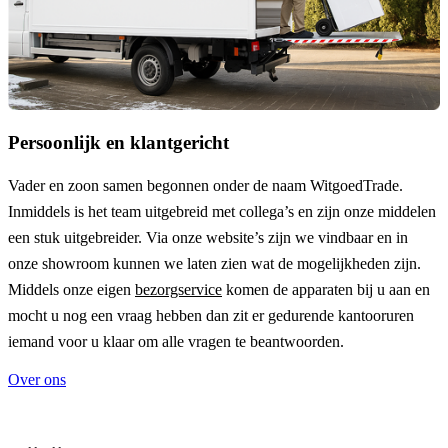
Persoonlijk en klantgericht
Vader en zoon samen begonnen onder de naam
WitgoedTrade
.
Inmiddels is het team uitgebreid met collega’s en zijn onze middelen
een stuk uitgebreider. Via onze website’s zijn we vindbaar en in
onze showroom kunnen we laten zien wat de mogelijkheden zijn.
Middels onze eigen
bezorgservice
komen de apparaten bij u aan en
mocht u nog een vraag hebben dan zit er gedurende kantooruren
iemand voor u klaar om alle vragen te beantwoorden.
Over ons