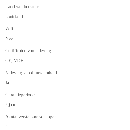
Land van herkomst
Duitsland
Wifi
Nee
Certificaten van naleving
CE, VDE
Naleving van duurzaamheid
Ja
Garantieperiode
2 jaar
Aantal verstelbare schappen
2