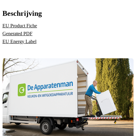
Beschrijving
EU Product Fiche
Generated PDF
EU Energy Label