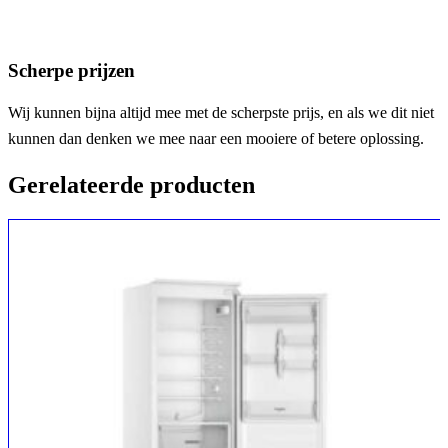
Scherpe prijzen
Wij kunnen bijna altijd mee met de scherpste prijs, en als we dit niet
kunnen dan denken we mee naar een mooiere of betere oplossing.
Gerelateerde producten