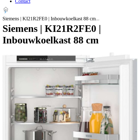
Contact
Siemens | KI21R2FE0 | Inbouwkoelkast 88 cm
Siemens | KI21R2FE0 |
Inbouwkoelkast 88 cm