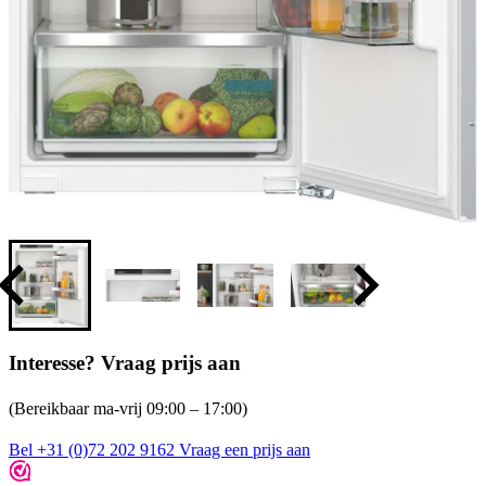
Interesse? Vraag prijs aan
(Bereikbaar ma-vrij 09:00 – 17:00)
Bel +31 (0)72 202 9162
Vraag een prijs aan