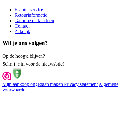
Klantenservice
Retourinformatie
Garantie en klachten
Contact
Zakelijk
Wil je ons volgen?
Op de hoogte blijven?
Schrijf je
in voor de nieuwsbrief
Mijn aankoop ongedaan maken
Privacy statement
Algemene
voorwaarden