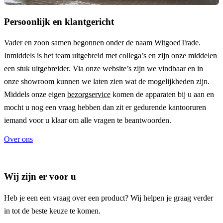
Persoonlijk en klantgericht
Vader en zoon samen begonnen onder de naam
WitgoedTrade
.
Inmiddels is het team uitgebreid met collega’s en zijn onze middelen
een stuk uitgebreider. Via onze website’s zijn we vindbaar en in
onze showroom kunnen we laten zien wat de mogelijkheden zijn.
Middels onze eigen
bezorgservice
komen de apparaten bij u aan en
mocht u nog een vraag hebben dan zit er gedurende kantooruren
iemand voor u klaar om alle vragen te beantwoorden.
Over ons
Wij zijn er voor u
Heb je een een vraag over een product? Wij helpen je graag verder
in tot de beste keuze te komen.