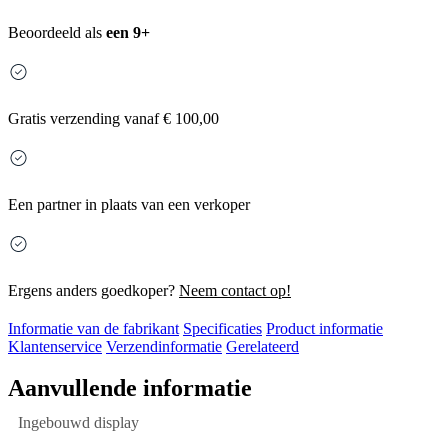
Beoordeeld als
een 9+
Gratis
verzending vanaf € 100,00
Een partner in plaats van een verkoper
Ergens anders goedkoper?
Neem contact op!
Informatie van de fabrikant
Specificaties
Product informatie
Klantenservice
Verzendinformatie
Gerelateerd
Aanvullende informatie
Ingebouwd display