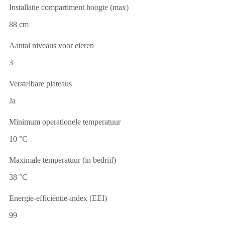
Installatie compartiment hoogte (max)
88 cm
Aantal niveaus voor eieren
3
Verstelbare plateaus
Ja
Minimum operationele temperatuur
10 °C
Maximale temperatuur (in bedrijf)
38 °C
Energie-efficiëntie-index (EEI)
99