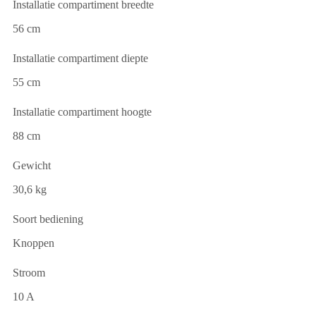
Installatie compartiment breedte
56 cm
Installatie compartiment diepte
55 cm
Installatie compartiment hoogte
88 cm
Gewicht
30,6 kg
Soort bediening
Knoppen
Stroom
10 A