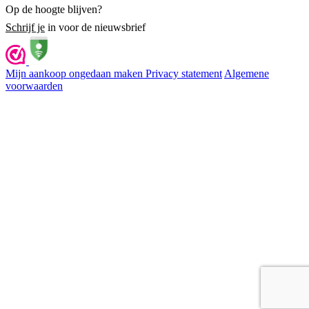
Op de hoogte blijven?
Schrijf je
in voor de nieuwsbrief
Mijn aankoop ongedaan maken
Privacy statement
Algemene
voorwaarden