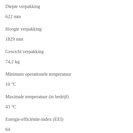
Diepte verpakking
622 mm
Hoogte verpakking
1829 mm
Gewicht verpakking
74,2 kg
Minimum operationele temperatuur
10 °C
Maximale temperatuur (in bedrijf)
43 °C
Energie-efficiëntie-index (EEI)
64