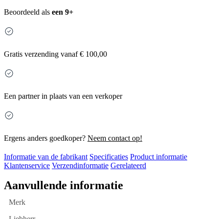
Beoordeeld als
een 9+
Gratis
verzending vanaf € 100,00
Een partner in plaats van een verkoper
Ergens anders goedkoper?
Neem contact op!
Informatie van de fabrikant
Specificaties
Product informatie
Klantenservice
Verzendinformatie
Gerelateerd
Aanvullende informatie
Merk
Liebherr