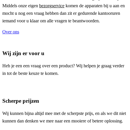
Middels onze eigen
bezorgservice
komen de apparaten bij u aan en
mocht u nog een vraag hebben dan zit er gedurende kantooruren
iemand voor u klaar om alle vragen te beantwoorden.
Over ons
Wij zijn er voor u
Heb je een een vraag over een product? Wij helpen je graag verder
in tot de beste keuze te komen.
Scherpe prijzen
Wij kunnen bijna altijd mee met de scherpste prijs, en als we dit niet
kunnen dan denken we mee naar een mooiere of betere oplossing.