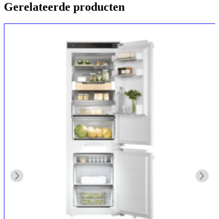
Gerelateerde producten