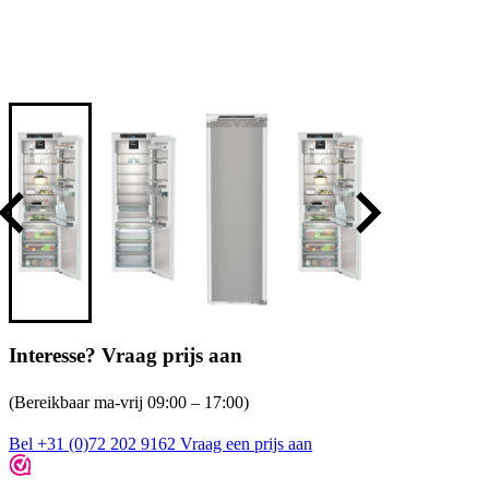
Interesse? Vraag prijs aan
(Bereikbaar ma-vrij 09:00 – 17:00)
Bel +31 (0)72 202 9162
Vraag een prijs aan