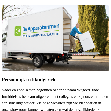
Persoonlijk en klantgericht
Vader en zoon samen begonnen onder de naam
WitgoedTrade
.
Inmiddels is het team uitgebreid met collega’s en zijn onze middelen
een stuk uitgebreider. Via onze website’s zijn we vindbaar en in
onze showroom kunnen we laten zien wat de mogelijkheden zijn.