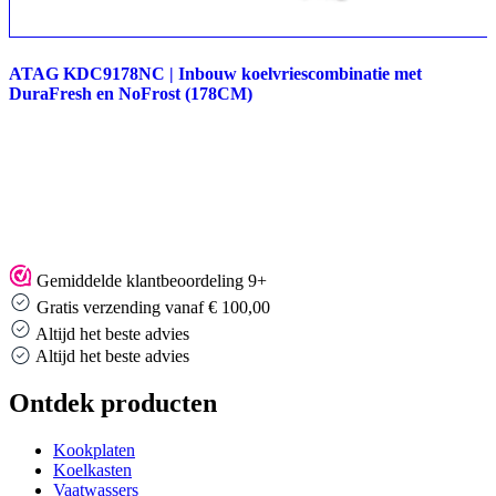
ATAG KDC9178NC | Inbouw koelvriescombinatie met
DuraFresh en NoFrost (178CM)
Gemiddelde klantbeoordeling 9+
Gratis verzending vanaf € 100,00
Altijd het beste advies
Altijd het beste advies
Ontdek producten
Kookplaten
Koelkasten
Vaatwassers