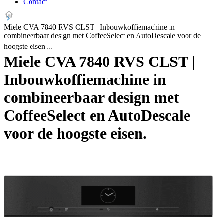
Contact
Miele CVA 7840 RVS CLST | Inbouwkoffiemachine in
combineerbaar design met CoffeeSelect en AutoDescale voor de
hoogste eisen.
Miele CVA 7840 RVS CLST |
Inbouwkoffiemachine in
combineerbaar design met
CoffeeSelect en AutoDescale
voor de hoogste eisen.