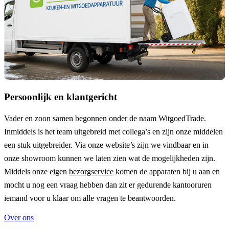
Persoonlijk en klantgericht
Vader en zoon samen begonnen onder de naam
WitgoedTrade
.
Inmiddels is het team uitgebreid met collega’s en zijn onze middelen
een stuk uitgebreider. Via onze website’s zijn we vindbaar en in
onze showroom kunnen we laten zien wat de mogelijkheden zijn.
Middels onze eigen
bezorgservice
komen de apparaten bij u aan en
mocht u nog een vraag hebben dan zit er gedurende kantooruren
iemand voor u klaar om alle vragen te beantwoorden.
Over ons