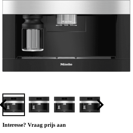
Interesse? Vraag prijs aan