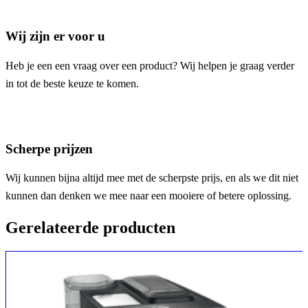
Wij zijn er voor u
Heb je een een vraag over een product? Wij helpen je graag verder
in tot de beste keuze te komen.
Scherpe prijzen
Wij kunnen bijna altijd mee met de scherpste prijs, en als we dit niet
kunnen dan denken we mee naar een mooiere of betere oplossing.
Gerelateerde producten