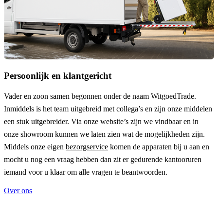
Persoonlijk en klantgericht
Vader en zoon samen begonnen onder de naam
WitgoedTrade
.
Inmiddels is het team uitgebreid met collega’s en zijn onze middelen
een stuk uitgebreider. Via onze website’s zijn we vindbaar en in
onze showroom kunnen we laten zien wat de mogelijkheden zijn.
Middels onze eigen
bezorgservice
komen de apparaten bij u aan en
mocht u nog een vraag hebben dan zit er gedurende kantooruren
iemand voor u klaar om alle vragen te beantwoorden.
Over ons