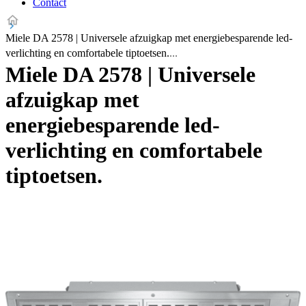
Contact
Miele DA 2578 | Universele afzuigkap met energiebesparende led-
verlichting en comfortabele tiptoetsen.
Miele DA 2578 | Universele
afzuigkap met
energiebesparende led-
verlichting en comfortabele
tiptoetsen.