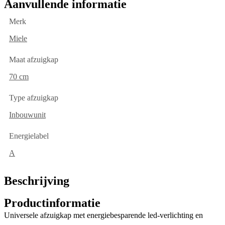
Aanvullende informatie
Merk
Miele
Maat afzuigkap
70 cm
Type afzuigkap
Inbouwunit
Energielabel
A
Beschrijving
Productinformatie
Universele afzuigkap met energiebesparende led-verlichting en