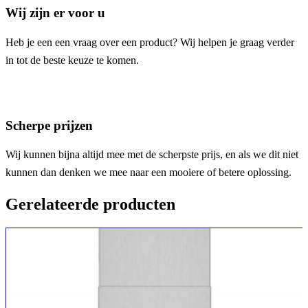
Wij zijn er voor u
Heb je een een vraag over een product? Wij helpen je graag verder
in tot de beste keuze te komen.
Scherpe prijzen
Wij kunnen bijna altijd mee met de scherpste prijs, en als we dit niet
kunnen dan denken we mee naar een mooiere of betere oplossing.
Gerelateerde producten