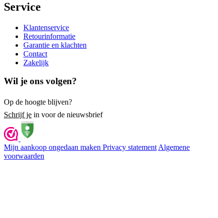
Service
Klantenservice
Retourinformatie
Garantie en klachten
Contact
Zakelijk
Wil je ons volgen?
Op de hoogte blijven?
Schrijf je
in voor de nieuwsbrief
Mijn aankoop ongedaan maken
Privacy statement
Algemene
voorwaarden