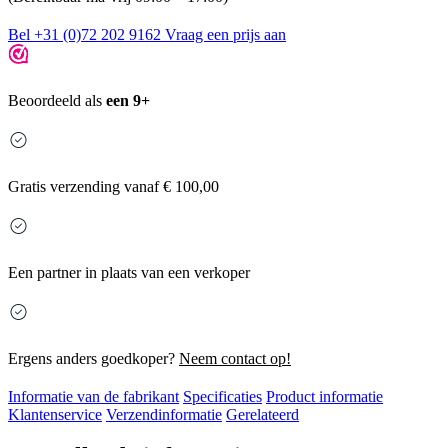
Bel +31 (0)72 202 9162
Vraag een prijs aan
Beoordeeld als
een 9+
Gratis
verzending vanaf € 100,00
Een partner in plaats van een verkoper
Ergens anders goedkoper?
Neem contact op!
Informatie van de fabrikant
Specificaties
Product informatie
Klantenservice
Verzendinformatie
Gerelateerd