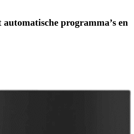
 automatische programma’s en