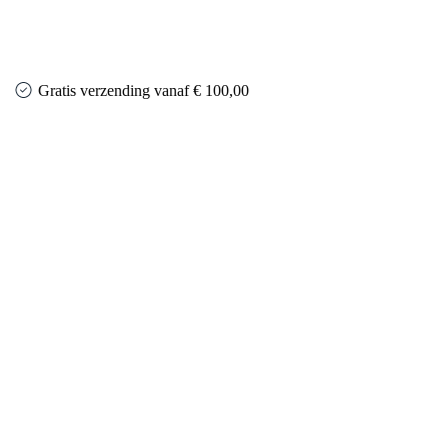
Gratis verzending vanaf € 100,00