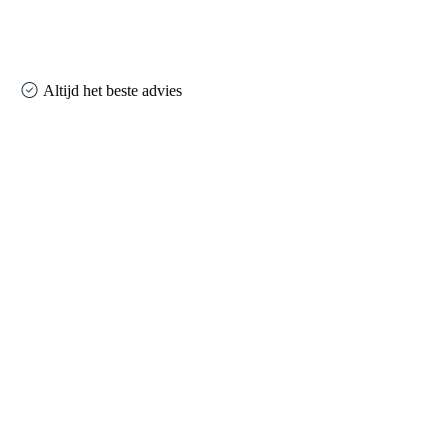
Altijd het beste advies