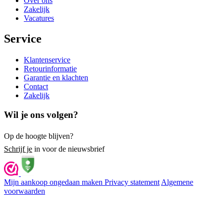
Over ons
Zakelijk
Vacatures
Service
Klantenservice
Retourinformatie
Garantie en klachten
Contact
Zakelijk
Wil je ons volgen?
Op de hoogte blijven?
Schrijf je
in voor de nieuwsbrief
Mijn aankoop ongedaan maken
Privacy statement
Algemene
voorwaarden