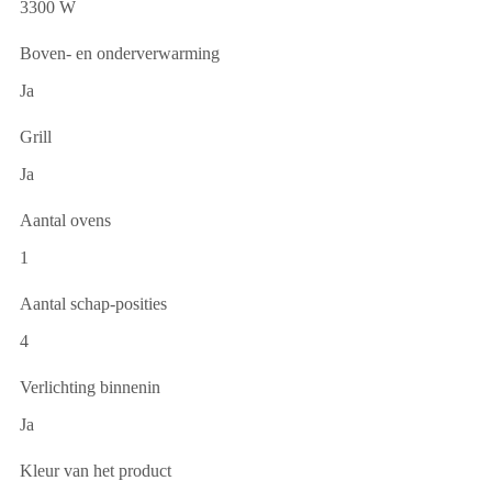
3300 W
Boven- en onderverwarming
Ja
Grill
Ja
Aantal ovens
1
Aantal schap-posities
4
Verlichting binnenin
Ja
Kleur van het product