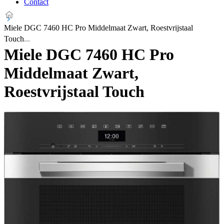
Contact
Miele DGC 7460 HC Pro Middelmaat Zwart, Roestvrijstaal
Touch
Miele DGC 7460 HC Pro
Middelmaat Zwart,
Roestvrijstaal Touch