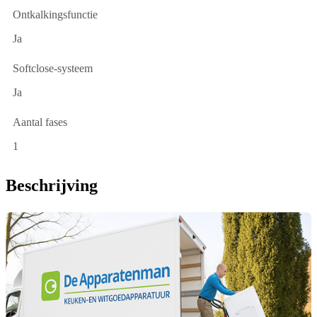
Ontkalkingsfunctie
Ja
Softclose-systeem
Ja
Aantal fases
1
Beschrijving