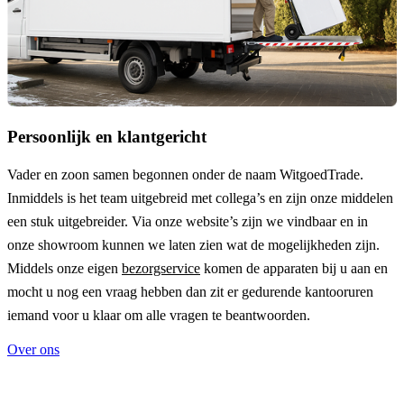
Persoonlijk en klantgericht
Vader en zoon samen begonnen onder de naam
WitgoedTrade
.
Inmiddels is het team uitgebreid met collega’s en zijn onze middelen
een stuk uitgebreider. Via onze website’s zijn we vindbaar en in
onze showroom kunnen we laten zien wat de mogelijkheden zijn.
Middels onze eigen
bezorgservice
komen de apparaten bij u aan en
mocht u nog een vraag hebben dan zit er gedurende kantooruren
iemand voor u klaar om alle vragen te beantwoorden.
Over ons