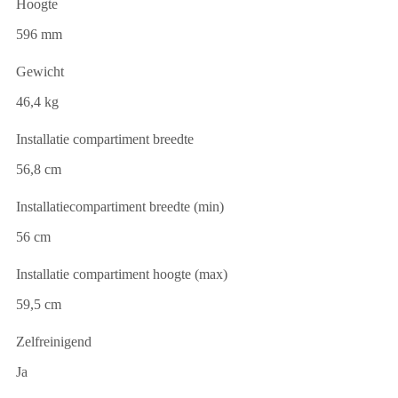
Hoogte
596 mm
Gewicht
46,4 kg
Installatie compartiment breedte
56,8 cm
Installatiecompartiment breedte (min)
56 cm
Installatie compartiment hoogte (max)
59,5 cm
Zelfreinigend
Ja