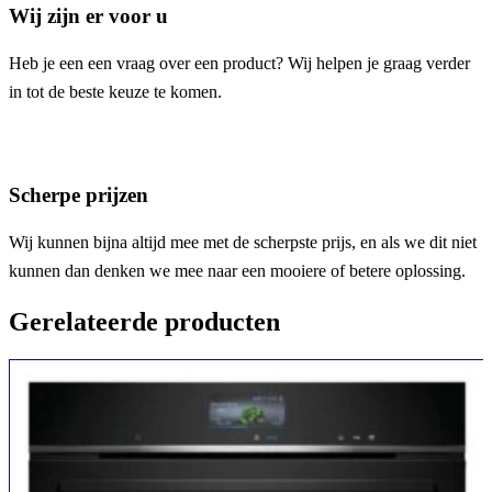
Wij zijn er voor u
Heb je een een vraag over een product? Wij helpen je graag verder
in tot de beste keuze te komen.
Scherpe prijzen
Wij kunnen bijna altijd mee met de scherpste prijs, en als we dit niet
kunnen dan denken we mee naar een mooiere of betere oplossing.
Gerelateerde producten