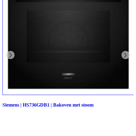
Siemens | HS736GDB1 | Bakoven met stoom