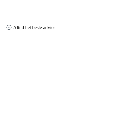
Altijd het beste advies