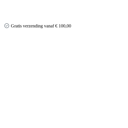
Gratis verzending vanaf € 100,00