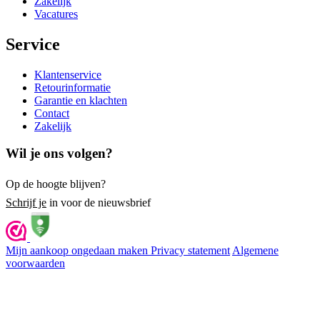
Zakelijk
Vacatures
Service
Klantenservice
Retourinformatie
Garantie en klachten
Contact
Zakelijk
Wil je ons volgen?
Op de hoogte blijven?
Schrijf je
in voor de nieuwsbrief
Mijn aankoop ongedaan maken
Privacy statement
Algemene
voorwaarden