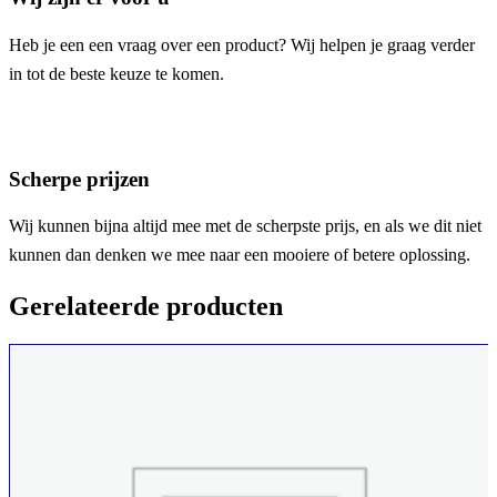
Heb je een een vraag over een product? Wij helpen je graag verder
in tot de beste keuze te komen.
Scherpe prijzen
Wij kunnen bijna altijd mee met de scherpste prijs, en als we dit niet
kunnen dan denken we mee naar een mooiere of betere oplossing.
Gerelateerde producten