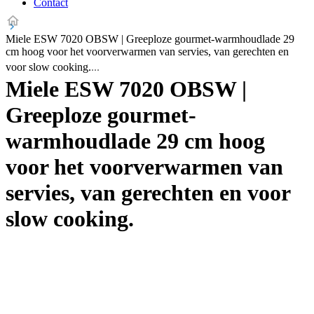
Contact
Miele ESW 7020 OBSW | Greeploze gourmet-warmhoudlade 29
cm hoog voor het voorverwarmen van servies, van gerechten en
voor slow cooking.
Miele ESW 7020 OBSW |
Greeploze gourmet-
warmhoudlade 29 cm hoog
voor het voorverwarmen van
servies, van gerechten en voor
slow cooking.