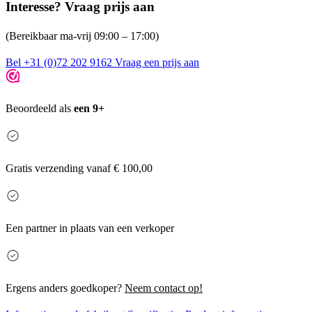
Interesse? Vraag prijs aan
(Bereikbaar ma-vrij 09:00 – 17:00)
Bel +31 (0)72 202 9162
Vraag een prijs aan
Beoordeeld als
een 9+
Gratis
verzending vanaf € 100,00
Een partner in plaats van een verkoper
Ergens anders goedkoper?
Neem contact op!