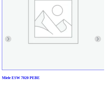
Miele ESW 7020 PEBE