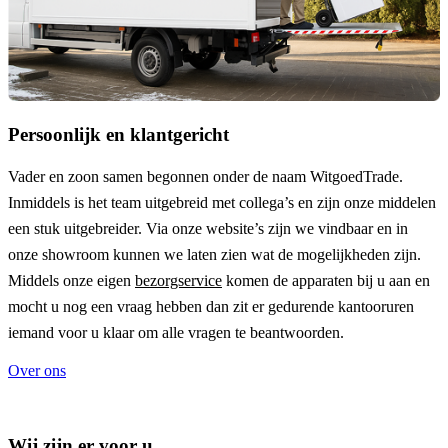
Persoonlijk en klantgericht
Vader en zoon samen begonnen onder de naam
WitgoedTrade
.
Inmiddels is het team uitgebreid met collega’s en zijn onze middelen
een stuk uitgebreider. Via onze website’s zijn we vindbaar en in
onze showroom kunnen we laten zien wat de mogelijkheden zijn.
Middels onze eigen
bezorgservice
komen de apparaten bij u aan en
mocht u nog een vraag hebben dan zit er gedurende kantooruren
iemand voor u klaar om alle vragen te beantwoorden.
Over ons
Wij zijn er voor u